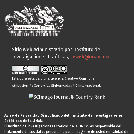
Sitio Web Administrado por: Instituto de
Investigaciones Estéticas,
iieweb@unam.mx
Esta obra está bajo una
Licencia Creative Commons
Atribución-NoComercial-SinDerivadas 4.0 Internacional
.
Aviso de Privacidad Simplificado del Instituto de Investigaciones
Estéticas de la UNAM
El Instituto de Investigaciones Estéticas de la UNAM, es responsable del
tratamiento de sus datos personales para el registro de usted en calidad de