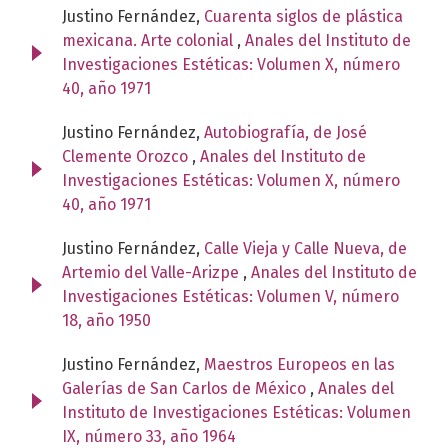
Justino Fernández,
Cuarenta siglos de plástica
mexicana. Arte colonial
,
Anales del Instituto de
Investigaciones Estéticas: Volumen X, número
40, año 1971
Justino Fernández,
Autobiografía, de José
Clemente Orozco
,
Anales del Instituto de
Investigaciones Estéticas: Volumen X, número
40, año 1971
Justino Fernández,
Calle Vieja y Calle Nueva, de
Artemio del Valle-Arizpe
,
Anales del Instituto de
Investigaciones Estéticas: Volumen V, número
18, año 1950
Justino Fernández,
Maestros Europeos en las
Galerías de San Carlos de México
,
Anales del
Instituto de Investigaciones Estéticas: Volumen
IX, número 33, año 1964