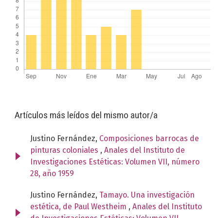
Artículos más leídos del mismo autor/a
Justino Fernández,
Composiciones barrocas de
pinturas coloniales
,
Anales del Instituto de
Investigaciones Estéticas: Volumen VII, número
28, año 1959
Justino Fernández,
Tamayo. Una investigación
estética, de Paul Westheim
,
Anales del Instituto