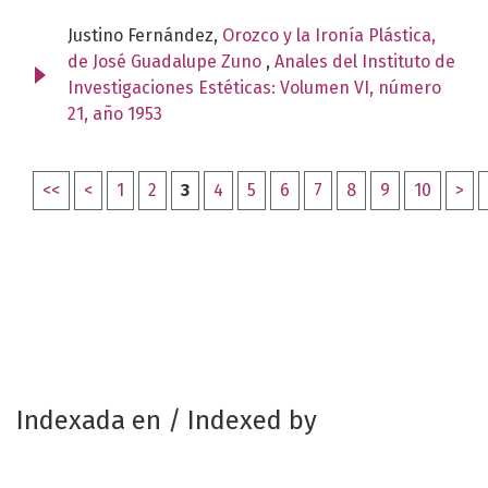
Justino Fernández,
Orozco y la Ironía Plástica,
de José Guadalupe Zuno
,
Anales del Instituto de
Investigaciones Estéticas: Volumen VI, número
21, año 1953
<<
<
1
2
3
4
5
6
7
8
9
10
>
Indexada en / Indexed by