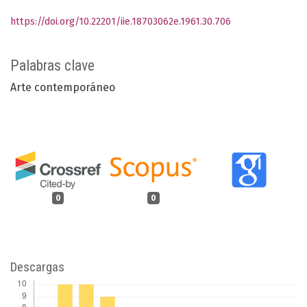
https://doi.org/10.22201/iie.18703062e.1961.30.706
Palabras clave
Arte contemporáneo
0
0
Descargas