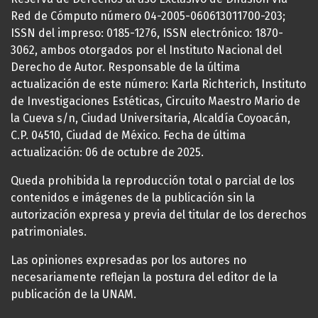
Red de Cómputo número 04-2005-060613011700-203;
ISSN del impreso: 0185-1276, ISSN electrónico: 1870-
3062, ambos otorgados por el Instituto Nacional del
Derecho de Autor. Responsable de la última
actualización de este número: Karla Richterich, Instituto
de Investigaciones Estéticas, Circuito Maestro Mario de
la Cueva s/n, Ciudad Universitaria, Alcaldía Coyoacán,
C.P. 04510, Ciudad de México. Fecha de última
actualización: 06 de octubre de 2025.
Queda prohibida la reproducción total o parcial de los
contenidos e imágenes de la publicación sin la
autorización expresa y previa del titular de los derechos
patrimoniales.
Las opiniones expresadas por los autores no
necesariamente reflejan la postura del editor de la
publicación de la UNAM.