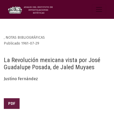
,
NOTAS BIBLIOGRÁFICAS
Publicado 1961-07-29
La Revolución mexicana vista por José
Guadalupe Posada, de Jaled Muyaes
Justino Fernández
PDF