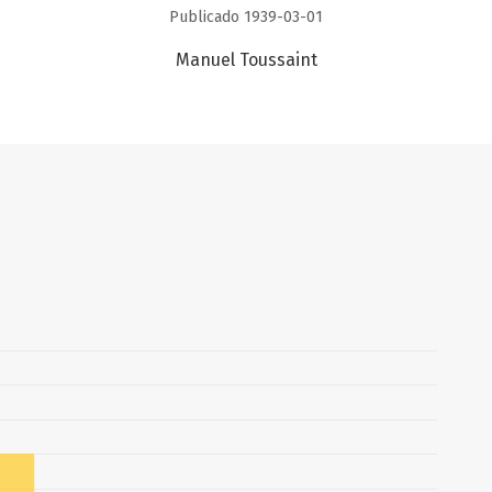
Publicado 1939-03-01
Manuel Toussaint