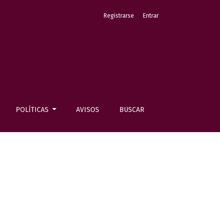
Registrarse
Entrar
POLÍTICAS
AVISOS
BUSCAR