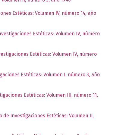
ciones Estéticas: Volumen IV, número 14, año
Investigaciones Estéticas: Volumen IV, número
nvestigaciones Estéticas: Volumen IV, número
igaciones Estéticas: Volumen I, número 3, año
tigaciones Estéticas: Volumen III, número 11,
to de Investigaciones Estéticas: Volumen II,