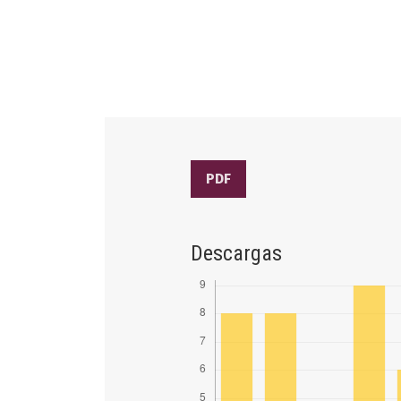
PDF
Descargas