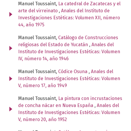
Manuel Toussaint,
La catedral de Zacatecas y el
arte del virreinato
,
Anales del Instituto de
Investigaciones Estéticas: Volumen XII, número
44, año 1975
Manuel Toussaint,
Catálogo de Construcciones
religiosas del Estado de Yucatán
,
Anales del
Instituto de Investigaciones Estéticas: Volumen
IV, número 14, año 1946
Manuel Toussaint,
Códice Osuna
,
Anales del
Instituto de Investigaciones Estéticas: Volumen
V, número 17, año 1949
Manuel Toussaint,
La pintura con incrustaciones
de concha nácar en Nueva España
,
Anales del
Instituto de Investigaciones Estéticas: Volumen
V, número 20, año 1952