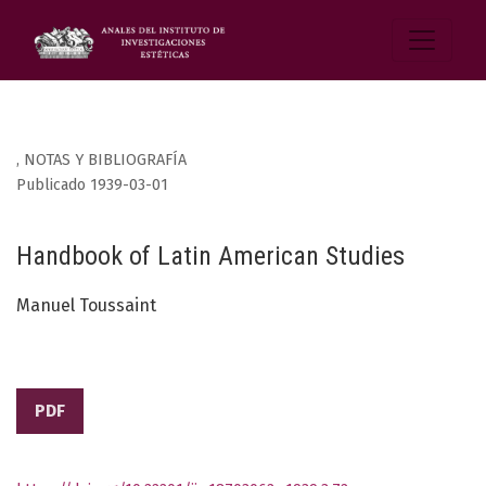
,
NOTAS Y BIBLIOGRAFÍA
Publicado 1939-03-01
Handbook of Latin American Studies
Manuel Toussaint
PDF