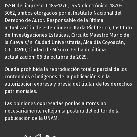
ISSN del impreso: 0185-1276, ISSN electrónico: 1870-
3062, ambos otorgados por el Instituto Nacional del
Derecho de Autor. Responsable de la última
actualización de este número: Karla Richterich, Instituto
de Investigaciones Estéticas, Circuito Maestro Mario de
la Cueva s/n, Ciudad Universitaria, Alcaldía Coyoacán,
C.P. 04510, Ciudad de México. Fecha de última
actualización: 06 de octubre de 2025.
Queda prohibida la reproducción total o parcial de los
contenidos e imágenes de la publicación sin la
autorización expresa y previa del titular de los derechos
patrimoniales.
Las opiniones expresadas por los autores no
necesariamente reflejan la postura del editor de la
publicación de la UNAM.