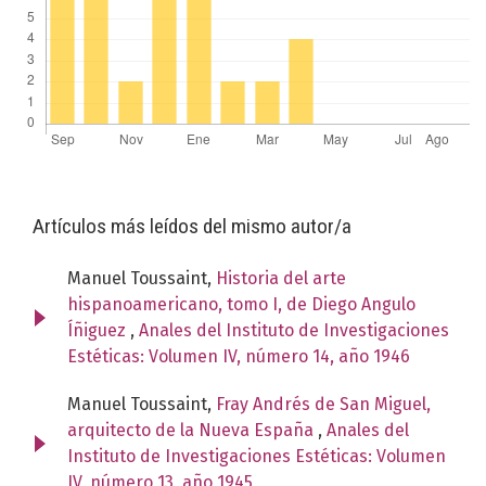
Artículos más leídos del mismo autor/a
Manuel Toussaint,
Historia del arte
hispanoamericano, tomo I, de Diego Angulo
Íñiguez
,
Anales del Instituto de Investigaciones
Estéticas: Volumen IV, número 14, año 1946
Manuel Toussaint,
Fray Andrés de San Miguel,
arquitecto de la Nueva España
,
Anales del
Instituto de Investigaciones Estéticas: Volumen
IV, número 13, año 1945