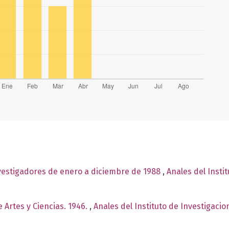
nvestigadores de enero a diciembre de 1988
,
Anales del Insti
 Artes y Ciencias. 1946.
,
Anales del Instituto de Investigaci