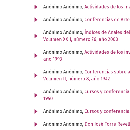
Anónimo Anónimo,
Actividades de los I
Anónimo Anónimo,
Conferencias de Art
Anónimo Anónimo,
Índices de Anales del
Volumen XXII, número 76, año 2000
Anónimo Anónimo,
Actividades de los i
año 1993
Anónimo Anónimo,
Conferencias sobre 
Volumen II, número 8, año 1942
Anónimo Anónimo,
Cursos y conferencia
1950
Anónimo Anónimo,
Cursos y conferencia
Anónimo Anónimo,
Don José Torre Revell