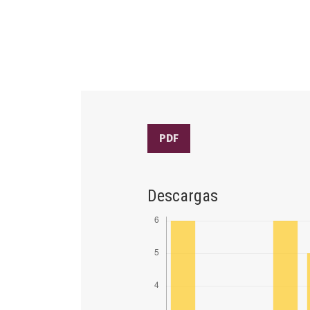
PDF
Descargas