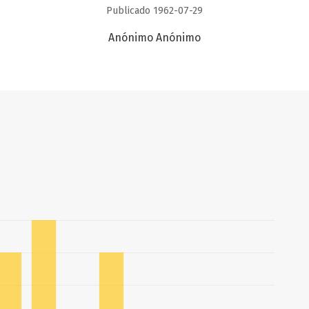
Publicado 1962-07-29
Anónimo Anónimo