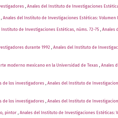
nvestigadores
,
Anales del Instituto de Investigaciones Estéti
e
,
Anales del Instituto de Investigaciones Estéticas: Volumen 
 Instituto de Investigaciones Estéticas, núms. 72-75
,
Anales d
nvestigadores durante 1992
,
Anales del Instituto de Investiga
arte moderno mexicano en la Universidad de Texas
,
Anales d
s de los investigadores
,
Anales del Instituto de Investigacio
s de los investigadores
,
Anales del Instituto de Investigacio
o, pintor
,
Anales del Instituto de Investigaciones Estéticas: