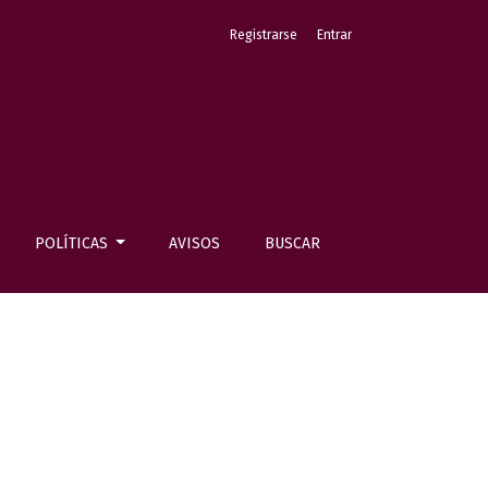
Registrarse
Entrar
POLÍTICAS
AVISOS
BUSCAR