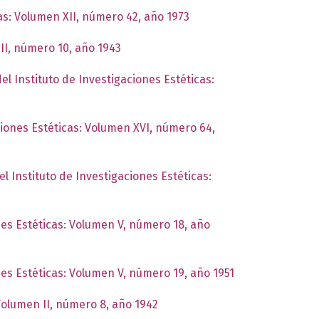
cas: Volumen XII, número 42, año 1973
III, número 10, año 1943
el Instituto de Investigaciones Estéticas:
ciones Estéticas: Volumen XVI, número 64,
el Instituto de Investigaciones Estéticas:
nes Estéticas: Volumen V, número 18, año
nes Estéticas: Volumen V, número 19, año 1951
 Volumen II, número 8, año 1942