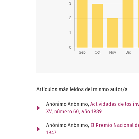
Artículos más leídos del mismo autor/a
Anónimo Anónimo,
Actividades de los i
XV, número 60, año 1989
Anónimo Anónimo,
El Premio Nacional de
1947