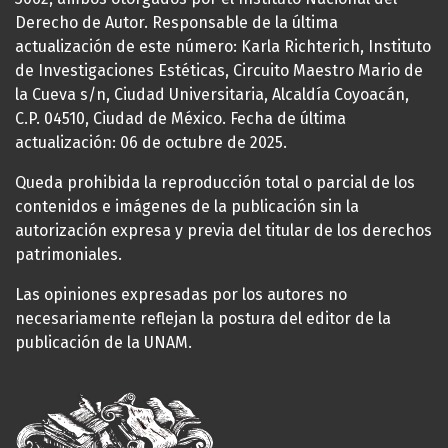
Derecho de Autor. Responsable de la última
actualización de este número: Karla Richterich, Instituto
de Investigaciones Estéticas, Circuito Maestro Mario de
la Cueva s/n, Ciudad Universitaria, Alcaldía Coyoacán,
C.P. 04510, Ciudad de México. Fecha de última
actualización: 06 de octubre de 2025.
Queda prohibida la reproducción total o parcial de los
contenidos e imágenes de la publicación sin la
autorización expresa y previa del titular de los derechos
patrimoniales.
Las opiniones expresadas por los autores no
necesariamente reflejan la postura del editor de la
publicación de la UNAM.