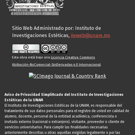
Sitio Web Administrado por: Instituto de
Investigaciones Estéticas,
iieweb@unam.mx
Esta obra está bajo una
Licencia Creative Commons
Atribución-NoComercial-SinDerivadas 4.0 Internacional
.
Aviso de Privacidad Simplificado del Instituto de Investigaciones
Estéticas de la UNAM
El Instituto de Investigaciones Estéticas de la UNAM, es responsable del
tratamiento de sus datos personales para el registro de usted en calidad de
alumno, docente, personal de la entidad académica, conferencista o
invitado externo (nacional o extranjero), visitante, proveedor o cliente de
servicios universitarios. Para cumplir las finalidades necesarias
anteriormente descritas u otras aquellas exigidas legalmente o por las