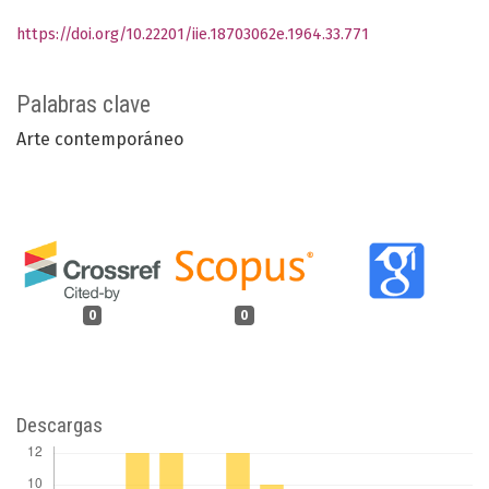
https://doi.org/10.22201/iie.18703062e.1964.33.771
Palabras clave
Arte contemporáneo
0
0
Descargas