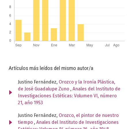
Artículos más leídos del mismo autor/a
Justino Fernández,
Orozco y la Ironía Plástica,
de José Guadalupe Zuno
,
Anales del Instituto de
Investigaciones Estéticas: Volumen VI, número
21, año 1953
Justino Fernández,
Orozco, el pintor de nuestro
tiempo
,
Anales del Instituto de Investigaciones