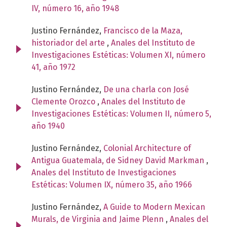
IV, número 16, año 1948
Justino Fernández,
Francisco de la Maza,
historiador del arte
,
Anales del Instituto de
Investigaciones Estéticas: Volumen XI, número
41, año 1972
Justino Fernández,
De una charla con José
Clemente Orozco
,
Anales del Instituto de
Investigaciones Estéticas: Volumen II, número 5,
año 1940
Justino Fernández,
Colonial Architecture of
Antigua Guatemala, de Sidney David Markman
,
Anales del Instituto de Investigaciones
Estéticas: Volumen IX, número 35, año 1966
Justino Fernández,
A Guide to Modern Mexican
Murals, de Virginia and Jaime Plenn
,
Anales del