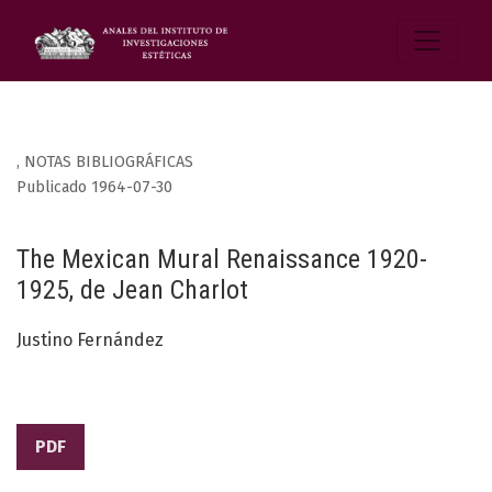
,
NOTAS BIBLIOGRÁFICAS
Publicado 1964-07-30
The Mexican Mural Renaissance 1920-
1925, de Jean Charlot
Justino Fernández
PDF