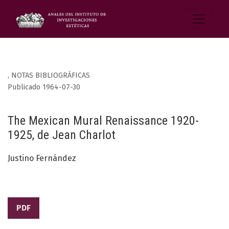
,
NOTAS BIBLIOGRÁFICAS
Publicado 1964-07-30
The Mexican Mural Renaissance 1920-
1925, de Jean Charlot
Justino Fernández
PDF