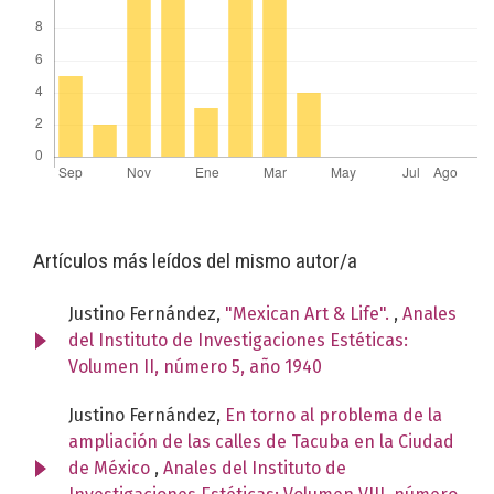
Artículos más leídos del mismo autor/a
Justino Fernández,
"Mexican Art & Life".
,
Anales
del Instituto de Investigaciones Estéticas:
Volumen II, número 5, año 1940
Justino Fernández,
En torno al problema de la
ampliación de las calles de Tacuba en la Ciudad
de México
,
Anales del Instituto de