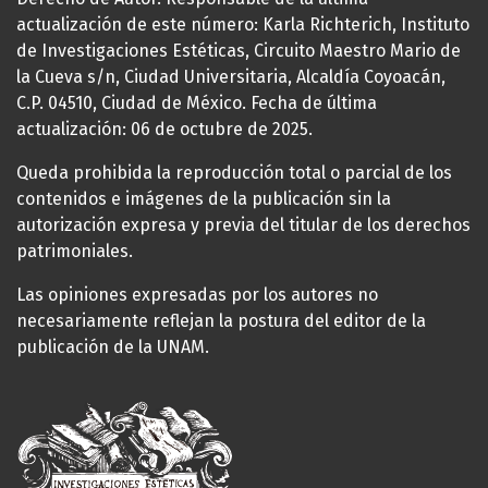
actualización de este número: Karla Richterich, Instituto
de Investigaciones Estéticas, Circuito Maestro Mario de
la Cueva s/n, Ciudad Universitaria, Alcaldía Coyoacán,
C.P. 04510, Ciudad de México. Fecha de última
actualización: 06 de octubre de 2025.
Queda prohibida la reproducción total o parcial de los
contenidos e imágenes de la publicación sin la
autorización expresa y previa del titular de los derechos
patrimoniales.
Las opiniones expresadas por los autores no
necesariamente reflejan la postura del editor de la
publicación de la UNAM.