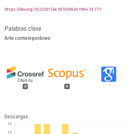
https://doi.org/10.22201/iie.18703062e.1964.33.771
Palabras clave
Arte contemporáneo
0
0
Descargas