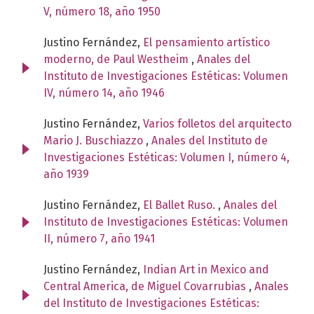
V, número 18, año 1950
Justino Fernández,
El pensamiento artístico
moderno, de Paul Westheim
,
Anales del
Instituto de Investigaciones Estéticas: Volumen
IV, número 14, año 1946
Justino Fernández,
Varios folletos del arquitecto
Mario J. Buschiazzo
,
Anales del Instituto de
Investigaciones Estéticas: Volumen I, número 4,
año 1939
Justino Fernández,
El Ballet Ruso.
,
Anales del
Instituto de Investigaciones Estéticas: Volumen
II, número 7, año 1941
Justino Fernández,
Indian Art in Mexico and
Central America, de Miguel Covarrubias
,
Anales
del Instituto de Investigaciones Estéticas: