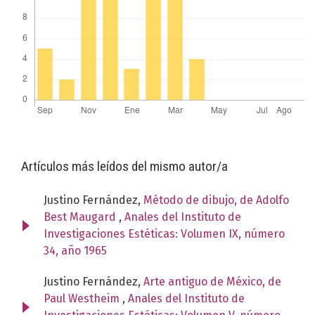
Artículos más leídos del mismo autor/a
Justino Fernández,
Método de dibujo, de Adolfo
Best Maugard
,
Anales del Instituto de
Investigaciones Estéticas: Volumen IX, número
34, año 1965
Justino Fernández,
Arte antiguo de México, de
Paul Westheim
,
Anales del Instituto de