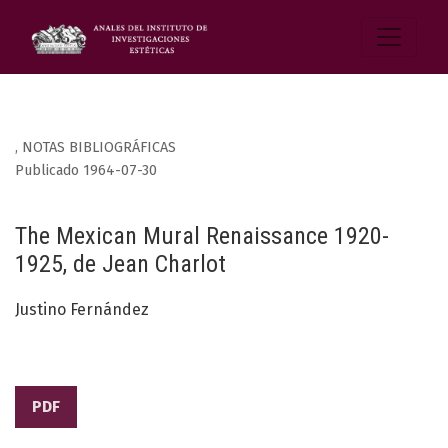
,
NOTAS BIBLIOGRÁFICAS
Publicado 1964-07-30
The Mexican Mural Renaissance 1920-
1925, de Jean Charlot
Justino Fernández
PDF