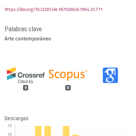
https://doi.org/10.22201/iie.18703062e.1964.33.771
Palabras clave
Arte contemporáneo
0
0
Descargas