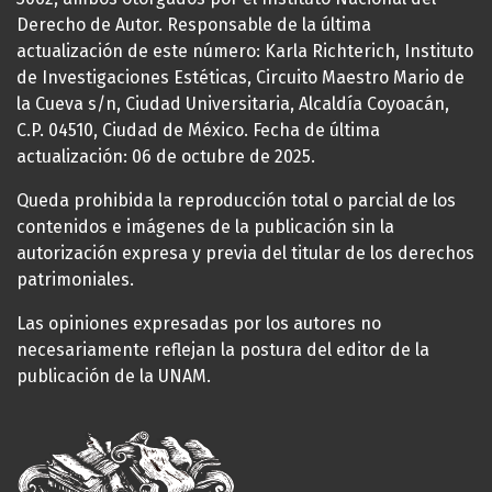
Derecho de Autor. Responsable de la última
actualización de este número: Karla Richterich, Instituto
de Investigaciones Estéticas, Circuito Maestro Mario de
la Cueva s/n, Ciudad Universitaria, Alcaldía Coyoacán,
C.P. 04510, Ciudad de México. Fecha de última
actualización: 06 de octubre de 2025.
Queda prohibida la reproducción total o parcial de los
contenidos e imágenes de la publicación sin la
autorización expresa y previa del titular de los derechos
patrimoniales.
Las opiniones expresadas por los autores no
necesariamente reflejan la postura del editor de la
publicación de la UNAM.