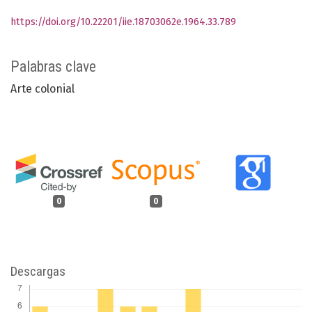
https://doi.org/10.22201/iie.18703062e.1964.33.789
Palabras clave
Arte colonial
0
0
Descargas