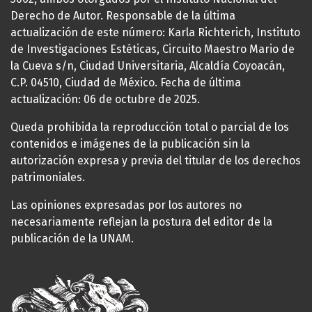
Derecho de Autor. Responsable de la última
actualización de este número: Karla Richterich, Instituto
de Investigaciones Estéticas, Circuito Maestro Mario de
la Cueva s/n, Ciudad Universitaria, Alcaldía Coyoacán,
C.P. 04510, Ciudad de México. Fecha de última
actualización: 06 de octubre de 2025.
Queda prohibida la reproducción total o parcial de los
contenidos e imágenes de la publicación sin la
autorización expresa y previa del titular de los derechos
patrimoniales.
Las opiniones expresadas por los autores no
necesariamente reflejan la postura del editor de la
publicación de la UNAM.