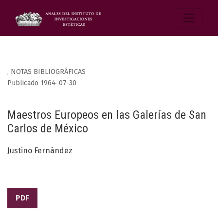
,
NOTAS BIBLIOGRÁFICAS
Publicado 1964-07-30
Maestros Europeos en las Galerías de San
Carlos de México
Justino Fernández
PDF