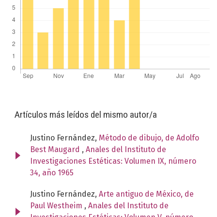
Artículos más leídos del mismo autor/a
Justino Fernández,
Método de dibujo, de Adolfo
Best Maugard
,
Anales del Instituto de
Investigaciones Estéticas: Volumen IX, número
34, año 1965
Justino Fernández,
Arte antiguo de México, de
Paul Westheim
,
Anales del Instituto de