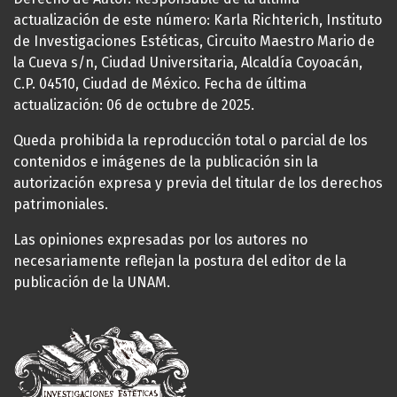
actualización de este número: Karla Richterich, Instituto
de Investigaciones Estéticas, Circuito Maestro Mario de
la Cueva s/n, Ciudad Universitaria, Alcaldía Coyoacán,
C.P. 04510, Ciudad de México. Fecha de última
actualización: 06 de octubre de 2025.
Queda prohibida la reproducción total o parcial de los
contenidos e imágenes de la publicación sin la
autorización expresa y previa del titular de los derechos
patrimoniales.
Las opiniones expresadas por los autores no
necesariamente reflejan la postura del editor de la
publicación de la UNAM.