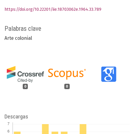
https://doi.org/10.22201/iie.18703062e.1964.33.789
Palabras clave
Arte colonial
0
0
Descargas