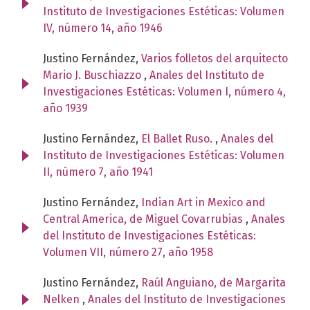
Instituto de Investigaciones Estéticas: Volumen
IV, número 14, año 1946
Justino Fernández,
Varios folletos del arquitecto
Mario J. Buschiazzo
,
Anales del Instituto de
Investigaciones Estéticas: Volumen I, número 4,
año 1939
Justino Fernández,
El Ballet Ruso.
,
Anales del
Instituto de Investigaciones Estéticas: Volumen
II, número 7, año 1941
Justino Fernández,
Indian Art in Mexico and
Central America, de Miguel Covarrubias
,
Anales
del Instituto de Investigaciones Estéticas:
Volumen VII, número 27, año 1958
Justino Fernández,
Raúl Anguiano, de Margarita
Nelken
,
Anales del Instituto de Investigaciones