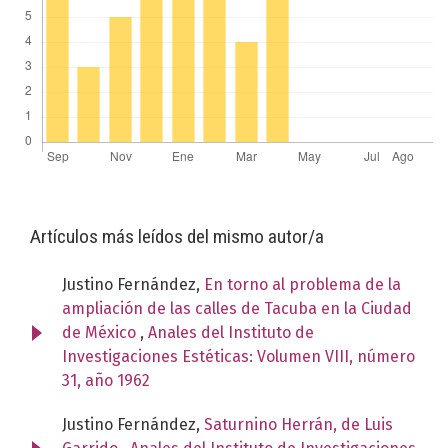
Artículos más leídos del mismo autor/a
Justino Fernández,
En torno al problema de la
ampliación de las calles de Tacuba en la Ciudad
de México
,
Anales del Instituto de
Investigaciones Estéticas: Volumen VIII, número
31, año 1962
Justino Fernández,
Saturnino Herrán, de Luis