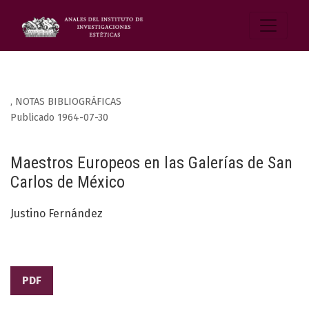
,
NOTAS BIBLIOGRÁFICAS
Publicado 1964-07-30
Maestros Europeos en las Galerías de San
Carlos de México
Justino Fernández
PDF