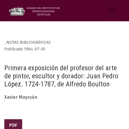
,
NOTAS BIBLIOGRÁFICAS
Publicado 1964-07-30
Primera exposición del profesor del arte
de pintor, escultor y dorador: Juan Pedro
López. 1724-1787, de Alfredo Boulton
Xavier Moyssén
PDF