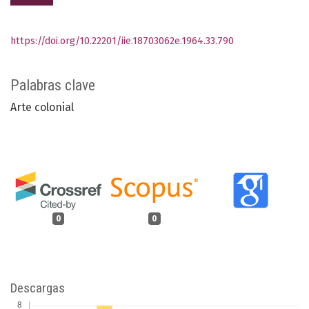
https://doi.org/10.22201/iie.18703062e.1964.33.790
Palabras clave
Arte colonial
0
0
Descargas