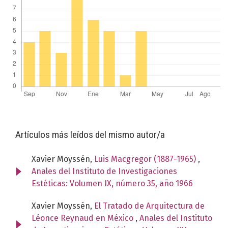
Artículos más leídos del mismo autor/a
Xavier Moyssén,
Luis Macgregor (1887-1965)
,
Anales del Instituto de Investigaciones
Estéticas: Volumen IX, número 35, año 1966
Xavier Moyssén,
El Tratado de Arquitectura de
Léonce Reynaud en México
,
Anales del Instituto