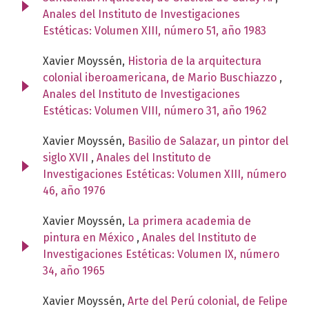
Anales del Instituto de Investigaciones
Estéticas: Volumen XIII, número 51, año 1983
Xavier Moyssén,
Historia de la arquitectura
colonial iberoamericana, de Mario Buschiazzo
,
Anales del Instituto de Investigaciones
Estéticas: Volumen VIII, número 31, año 1962
Xavier Moyssén,
Basilio de Salazar, un pintor del
siglo XVII
,
Anales del Instituto de
Investigaciones Estéticas: Volumen XIII, número
46, año 1976
Xavier Moyssén,
La primera academia de
pintura en México
,
Anales del Instituto de
Investigaciones Estéticas: Volumen IX, número
34, año 1965
Xavier Moyssén,
Arte del Perú colonial, de Felipe