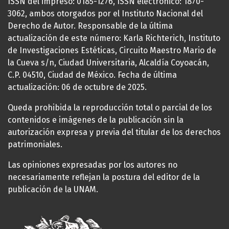
ISSN del impreso: 0185-1276, ISSN electrónico: 1870-
3062, ambos otorgados por el Instituto Nacional del
Derecho de Autor. Responsable de la última
actualización de este número: Karla Richterich, Instituto
de Investigaciones Estéticas, Circuito Maestro Mario de
la Cueva s/n, Ciudad Universitaria, Alcaldía Coyoacán,
C.P. 04510, Ciudad de México. Fecha de última
actualización: 06 de octubre de 2025.
Queda prohibida la reproducción total o parcial de los
contenidos e imágenes de la publicación sin la
autorización expresa y previa del titular de los derechos
patrimoniales.
Las opiniones expresadas por los autores no
necesariamente reflejan la postura del editor de la
publicación de la UNAM.