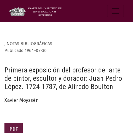
,
NOTAS BIBLIOGRÁFICAS
Publicado 1964-07-30
Primera exposición del profesor del arte
de pintor, escultor y dorador: Juan Pedro
López. 1724-1787, de Alfredo Boulton
Xavier Moyssén
PDF