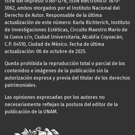
ISSN del impreso: 0185-1276, ISSN electrónico: 1870-
3062, ambos otorgados por el Instituto Nacional del
Derecho de Autor. Responsable de la última
actualización de este número: Karla Richterich, Instituto
de Investigaciones Estéticas, Circuito Maestro Mario de
la Cueva s/n, Ciudad Universitaria, Alcaldía Coyoacán,
C.P. 04510, Ciudad de México. Fecha de última
actualización: 06 de octubre de 2025.
Queda prohibida la reproducción total o parcial de los
contenidos e imágenes de la publicación sin la
autorización expresa y previa del titular de los derechos
patrimoniales.
Las opiniones expresadas por los autores no
necesariamente reflejan la postura del editor de la
publicación de la UNAM.