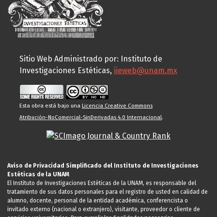
Sitio Web Administrado por: Instituto de
Investigaciones Estéticas,
iieweb@unam.mx
Esta obra está bajo una
Licencia Creative Commons
Atribución-NoComercial-SinDerivadas 4.0 Internacional
.
Aviso de Privacidad Simplificado del Instituto de Investigaciones
Estéticas de la UNAM
El Instituto de Investigaciones Estéticas de la UNAM, es responsable del
tratamiento de sus datos personales para el registro de usted en calidad de
alumno, docente, personal de la entidad académica, conferencista o
invitado externo (nacional o extranjero), visitante, proveedor o cliente de