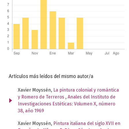
Artículos más leídos del mismo autor/a
Xavier Moyssén,
La pintura colonial y romántica
y Romero de Terreros
,
Anales del Instituto de
Investigaciones Estéticas: Volumen X, número
38, año 1969
Xavier Moyssén,
Pintura italiana del siglo XVII en