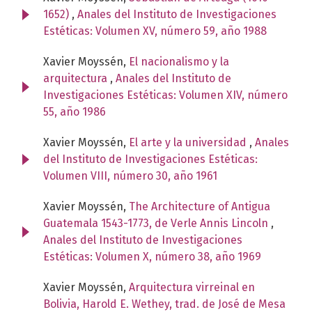
1652)
,
Anales del Instituto de Investigaciones
Estéticas: Volumen XV, número 59, año 1988
Xavier Moyssén,
El nacionalismo y la
arquitectura
,
Anales del Instituto de
Investigaciones Estéticas: Volumen XIV, número
55, año 1986
Xavier Moyssén,
El arte y la universidad
,
Anales
del Instituto de Investigaciones Estéticas:
Volumen VIII, número 30, año 1961
Xavier Moyssén,
The Architecture of Antigua
Guatemala 1543-1773, de Verle Annis Lincoln
,
Anales del Instituto de Investigaciones
Estéticas: Volumen X, número 38, año 1969
Xavier Moyssén,
Arquitectura virreinal en
Bolivia, Harold E. Wethey, trad. de José de Mesa