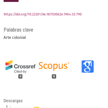
https://doi.org/10.22201/iie.18703062e.1964.33.790
Palabras clave
Arte colonial
0
0
Descargas