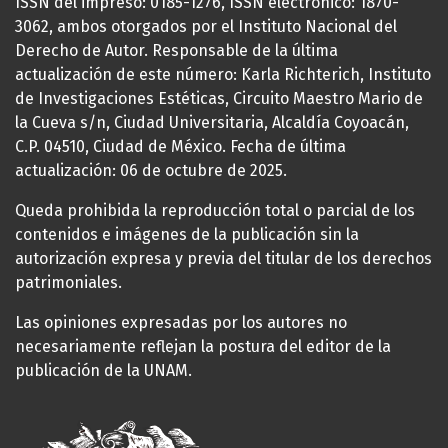
ISSN del impreso: 0185-1276, ISSN electrónico: 1870-
3062, ambos otorgados por el Instituto Nacional del
Derecho de Autor. Responsable de la última
actualización de este número: Karla Richterich, Instituto
de Investigaciones Estéticas, Circuito Maestro Mario de
la Cueva s/n, Ciudad Universitaria, Alcaldía Coyoacán,
C.P. 04510, Ciudad de México. Fecha de última
actualización: 06 de octubre de 2025.
Queda prohibida la reproducción total o parcial de los
contenidos e imágenes de la publicación sin la
autorización expresa y previa del titular de los derechos
patrimoniales.
Las opiniones expresadas por los autores no
necesariamente reflejan la postura del editor de la
publicación de la UNAM.