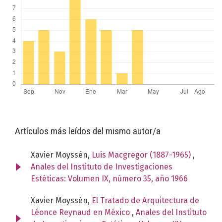
Artículos más leídos del mismo autor/a
Xavier Moyssén,
Luis Macgregor (1887-1965)
,
Anales del Instituto de Investigaciones
Estéticas: Volumen IX, número 35, año 1966
Xavier Moyssén,
El Tratado de Arquitectura de
Léonce Reynaud en México
,
Anales del Instituto