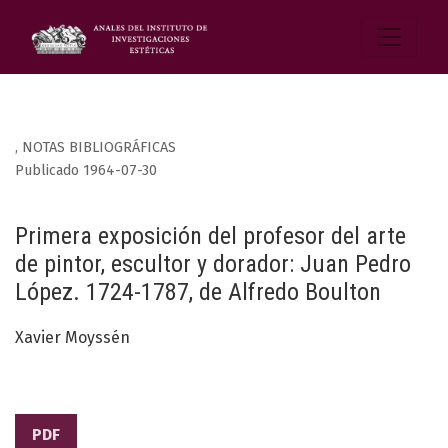
,
NOTAS BIBLIOGRÁFICAS
Publicado 1964-07-30
Primera exposición del profesor del arte
de pintor, escultor y dorador: Juan Pedro
López. 1724-1787, de Alfredo Boulton
Xavier Moyssén
PDF