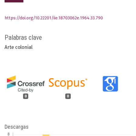
https://doi.org/10.22201/iie.18703062e.1964.33.790
Palabras clave
Arte colonial
0
0
Descargas