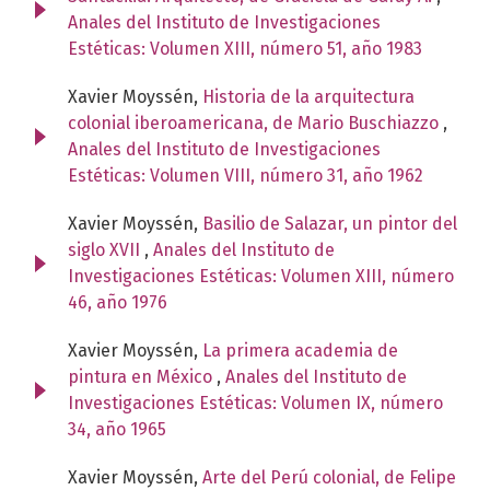
Anales del Instituto de Investigaciones
Estéticas: Volumen XIII, número 51, año 1983
Xavier Moyssén,
Historia de la arquitectura
colonial iberoamericana, de Mario Buschiazzo
,
Anales del Instituto de Investigaciones
Estéticas: Volumen VIII, número 31, año 1962
Xavier Moyssén,
Basilio de Salazar, un pintor del
siglo XVII
,
Anales del Instituto de
Investigaciones Estéticas: Volumen XIII, número
46, año 1976
Xavier Moyssén,
La primera academia de
pintura en México
,
Anales del Instituto de
Investigaciones Estéticas: Volumen IX, número
34, año 1965
Xavier Moyssén,
Arte del Perú colonial, de Felipe