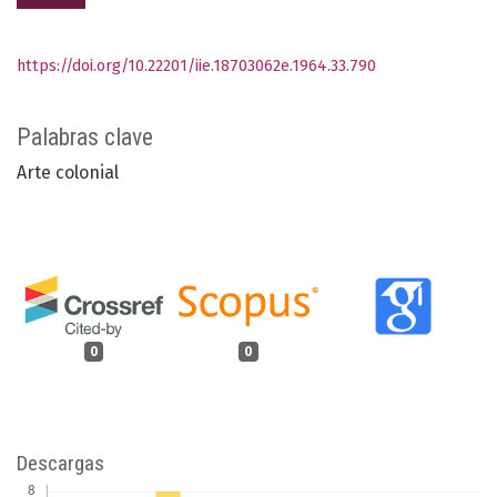
https://doi.org/10.22201/iie.18703062e.1964.33.790
Palabras clave
Arte colonial
0
0
Descargas