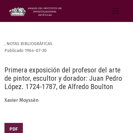
,
NOTAS BIBLIOGRÁFICAS
Publicado 1964-07-30
Primera exposición del profesor del arte
de pintor, escultor y dorador: Juan Pedro
López. 1724-1787, de Alfredo Boulton
Xavier Moyssén
PDF