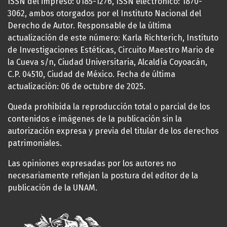
ISSN del impreso: 0185-1276, ISSN electrónico: 1870-
3062, ambos otorgados por el Instituto Nacional del
Derecho de Autor. Responsable de la última
actualización de este número: Karla Richterich, Instituto
de Investigaciones Estéticas, Circuito Maestro Mario de
la Cueva s/n, Ciudad Universitaria, Alcaldía Coyoacán,
C.P. 04510, Ciudad de México. Fecha de última
actualización: 06 de octubre de 2025.
Queda prohibida la reproducción total o parcial de los
contenidos e imágenes de la publicación sin la
autorización expresa y previa del titular de los derechos
patrimoniales.
Las opiniones expresadas por los autores no
necesariamente reflejan la postura del editor de la
publicación de la UNAM.