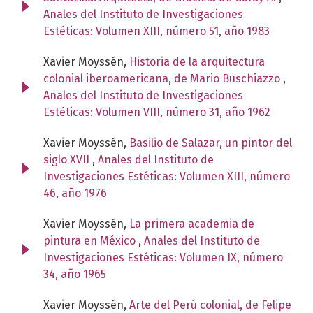
Anales del Instituto de Investigaciones
Estéticas: Volumen XIII, número 51, año 1983
Xavier Moyssén,
Historia de la arquitectura
colonial iberoamericana, de Mario Buschiazzo
,
Anales del Instituto de Investigaciones
Estéticas: Volumen VIII, número 31, año 1962
Xavier Moyssén,
Basilio de Salazar, un pintor del
siglo XVII
,
Anales del Instituto de
Investigaciones Estéticas: Volumen XIII, número
46, año 1976
Xavier Moyssén,
La primera academia de
pintura en México
,
Anales del Instituto de
Investigaciones Estéticas: Volumen IX, número
34, año 1965
Xavier Moyssén,
Arte del Perú colonial, de Felipe