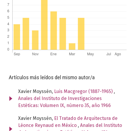
Artículos más leídos del mismo autor/a
Xavier Moyssén,
Luis Macgregor (1887-1965)
,
Anales del Instituto de Investigaciones
Estéticas: Volumen IX, número 35, año 1966
Xavier Moyssén,
El Tratado de Arquitectura de
Léonce Reynaud en México
,
Anales del Instituto