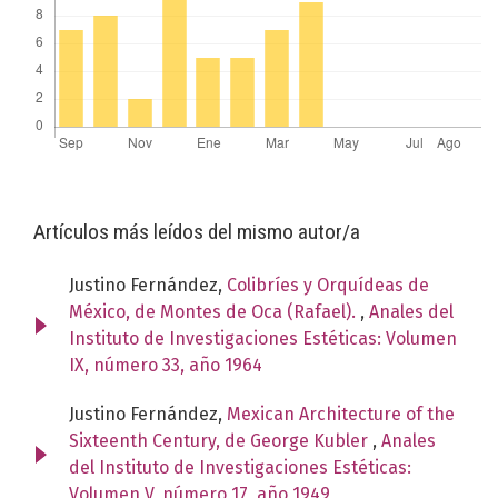
Artículos más leídos del mismo autor/a
Justino Fernández,
Colibríes y Orquídeas de
México, de Montes de Oca (Rafael).
,
Anales del
Instituto de Investigaciones Estéticas: Volumen
IX, número 33, año 1964
Justino Fernández,
Mexican Architecture of the
Sixteenth Century, de George Kubler
,
Anales
del Instituto de Investigaciones Estéticas:
Volumen V, número 17, año 1949