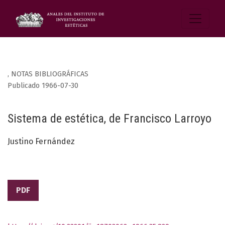
,
NOTAS BIBLIOGRÁFICAS
Publicado 1966-07-30
Sistema de estética, de Francisco Larroyo
Justino Fernández
PDF