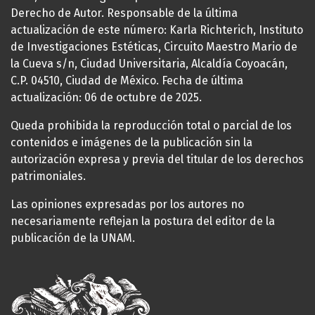
Derecho de Autor. Responsable de la última
actualización de este número: Karla Richterich, Instituto
de Investigaciones Estéticas, Circuito Maestro Mario de
la Cueva s/n, Ciudad Universitaria, Alcaldía Coyoacán,
C.P. 04510, Ciudad de México. Fecha de última
actualización: 06 de octubre de 2025.
Queda prohibida la reproducción total o parcial de los
contenidos e imágenes de la publicación sin la
autorización expresa y previa del titular de los derechos
patrimoniales.
Las opiniones expresadas por los autores no
necesariamente reflejan la postura del editor de la
publicación de la UNAM.