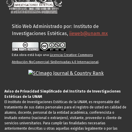
Sitio Web Administrado por: Instituto de
Investigaciones Estéticas,
iieweb@unam.mx
Esta obra está bajo una
Licencia Creative Commons
Atribución-NoComercial-SinDerivadas 4.0 Internacional
.
Aviso de Privacidad Simplificado del Instituto de Investigaciones
Estéticas de la UNAM
El Instituto de Investigaciones Estéticas de la UNAM, es responsable del
tratamiento de sus datos personales para el registro de usted en calidad de
alumno, docente, personal de la entidad académica, conferencista o
invitado externo (nacional o extranjero), visitante, proveedor o cliente de
servicios universitarios. Para cumplir las finalidades necesarias
anteriormente descritas u otras aquellas exigidas legalmente o por las