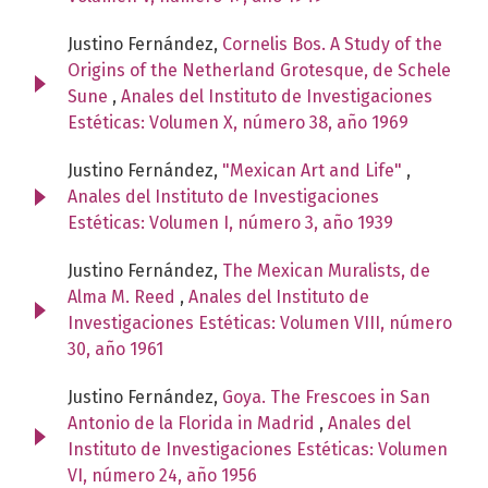
Justino Fernández,
Cornelis Bos. A Study of the
Origins of the Netherland Grotesque, de Schele
Sune
,
Anales del Instituto de Investigaciones
Estéticas: Volumen X, número 38, año 1969
Justino Fernández,
"Mexican Art and Life"
,
Anales del Instituto de Investigaciones
Estéticas: Volumen I, número 3, año 1939
Justino Fernández,
The Mexican Muralists, de
Alma M. Reed
,
Anales del Instituto de
Investigaciones Estéticas: Volumen VIII, número
30, año 1961
Justino Fernández,
Goya. The Frescoes in San
Antonio de la Florida in Madrid
,
Anales del
Instituto de Investigaciones Estéticas: Volumen
VI, número 24, año 1956