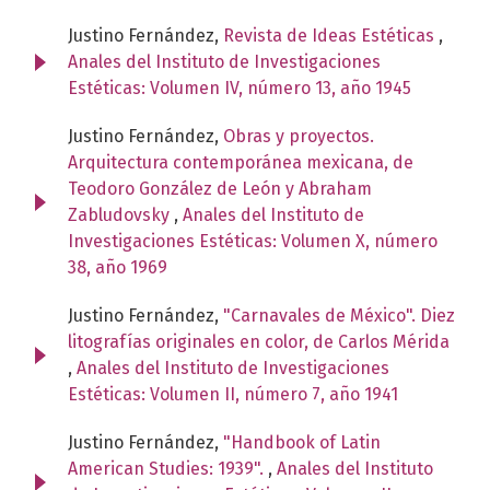
Justino Fernández,
Revista de Ideas Estéticas
,
Anales del Instituto de Investigaciones
Estéticas: Volumen IV, número 13, año 1945
Justino Fernández,
Obras y proyectos.
Arquitectura contemporánea mexicana, de
Teodoro González de León y Abraham
Zabludovsky
,
Anales del Instituto de
Investigaciones Estéticas: Volumen X, número
38, año 1969
Justino Fernández,
"Carnavales de México". Diez
litografías originales en color, de Carlos Mérida
,
Anales del Instituto de Investigaciones
Estéticas: Volumen II, número 7, año 1941
Justino Fernández,
"Handbook of Latin
American Studies: 1939".
,
Anales del Instituto