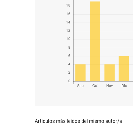
Artículos más leídos del mismo autor/a