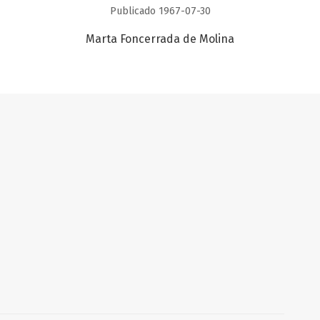
Publicado 1967-07-30
Marta Foncerrada de Molina