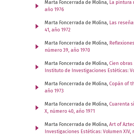
Marta Foncerrada de Molina,
La pintura 
año 1976
Marta Foncerrada de Molina,
Las reseñas
41, año 1972
Marta Foncerrada de Molina,
Reflexione
número 39, año 1970
Marta Foncerrada de Molina,
Cien obras
Instituto de Investigaciones Estéticas: 
Marta Foncerrada de Molina,
Copán of t
año 1973
Marta Foncerrada de Molina,
Cuarenta s
X, número 40, año 1971
Marta Foncerrada de Molina,
Art of Azte
Investigaciones Estéticas: Volumen XIV,