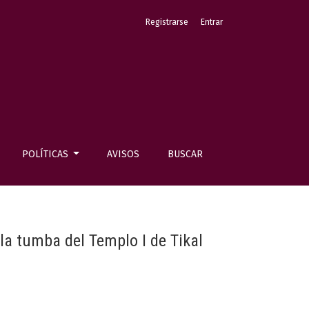
Registrarse
Entrar
POLÍTICAS
AVISOS
BUSCAR
 la tumba del Templo I de Tikal