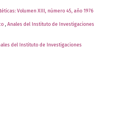
téticas: Volumen XIII, número 45, año 1976
ico
,
Anales del Instituto de Investigaciones
ales del Instituto de Investigaciones