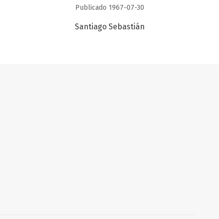
Publicado 1967-07-30
Santiago Sebastián