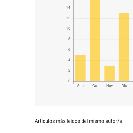
Artículos más leídos del mismo autor/a