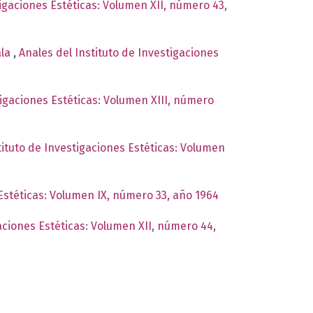
tigaciones Estéticas: Volumen XII, número 43,
ala
,
Anales del Instituto de Investigaciones
tigaciones Estéticas: Volumen XIII, número
tituto de Investigaciones Estéticas: Volumen
 Estéticas: Volumen IX, número 33, año 1964
gaciones Estéticas: Volumen XII, número 44,