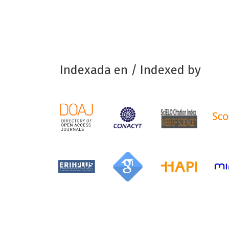
Indexada en / Indexed by