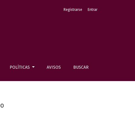
Registrarse
Entrar
POLÍTICAS
AVISOS
BUSCAR
co