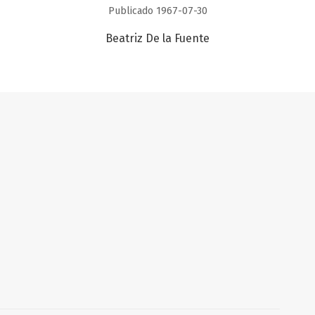
Publicado 1967-07-30
Beatriz De la Fuente