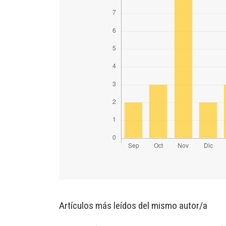
Artículos más leídos del mismo autor/a