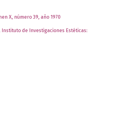
umen X, número 39, año 1970
 Instituto de Investigaciones Estéticas: