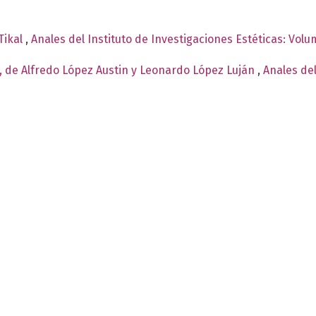
Tikal
,
Anales del Instituto de Investigaciones Estéticas: Vol
, de Alfredo López Austin y Leonardo López Luján
,
Anales del