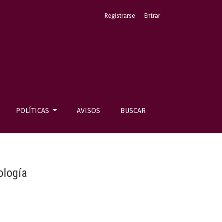
Registrarse
Entrar
POLÍTICAS
AVISOS
BUSCAR
ología