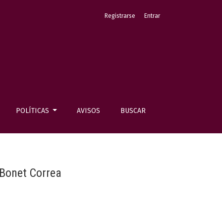
Registrarse
Entrar
POLÍTICAS
AVISOS
BUSCAR
 Bonet Correa