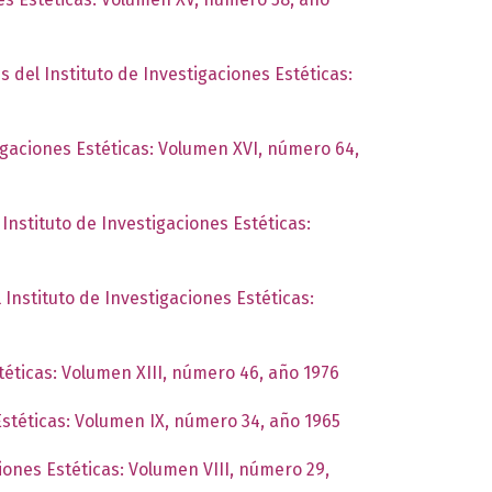
s del Instituto de Investigaciones Estéticas:
tigaciones Estéticas: Volumen XVI, número 64,
 Instituto de Investigaciones Estéticas:
 Instituto de Investigaciones Estéticas:
téticas: Volumen XIII, número 46, año 1976
Estéticas: Volumen IX, número 34, año 1965
ciones Estéticas: Volumen VIII, número 29,