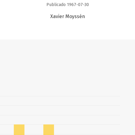
Publicado 1967-07-30
Xavier Moyssén