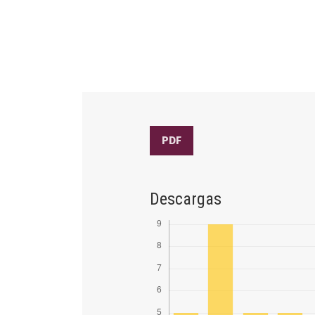
PDF
Descargas