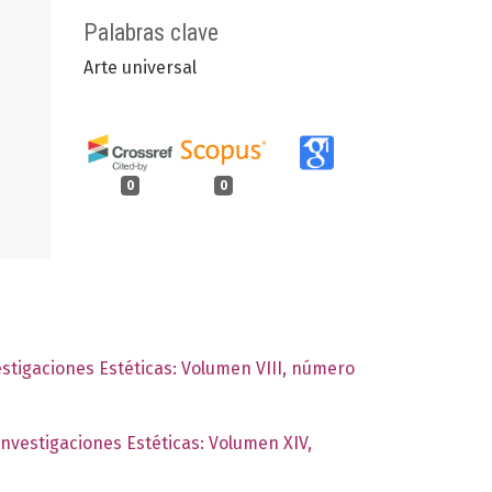
Palabras clave
Arte universal
0
0
estigaciones Estéticas: Volumen VIII, número
Investigaciones Estéticas: Volumen XIV,