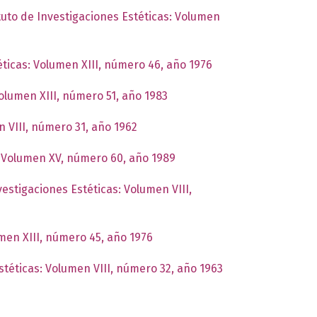
ituto de Investigaciones Estéticas: Volumen
éticas: Volumen XIII, número 46, año 1976
Volumen XIII, número 51, año 1983
n VIII, número 31, año 1962
s: Volumen XV, número 60, año 1989
vestigaciones Estéticas: Volumen VIII,
umen XIII, número 45, año 1976
stéticas: Volumen VIII, número 32, año 1963