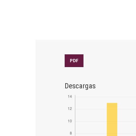
PDF
Descargas