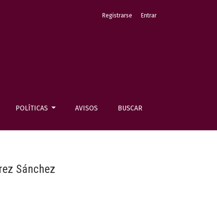
Registrarse
Entrar
POLÍTICAS
AVISOS
BUSCAR
érez Sánchez