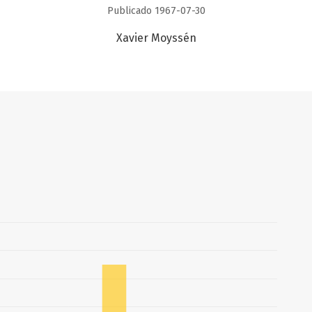
Publicado 1967-07-30
Xavier Moyssén