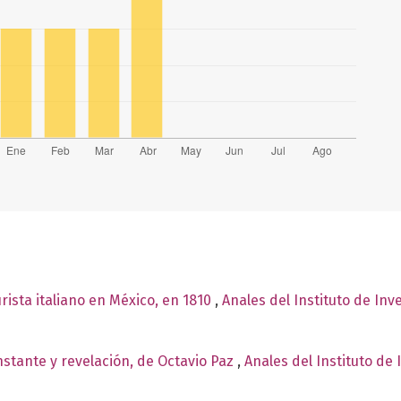
rista italiano en México, en 1810
,
Anales del Instituto de Inv
nstante y revelación, de Octavio Paz
,
Anales del Instituto de 