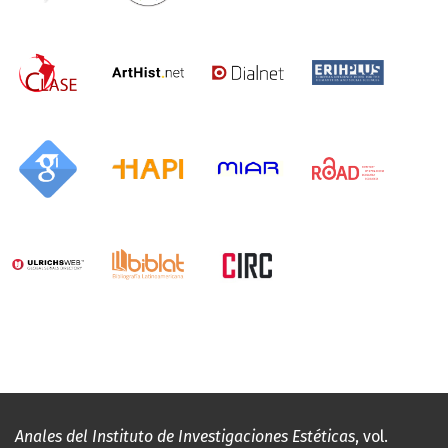
Anales del Instituto de Investigaciones Estéticas
, vol.