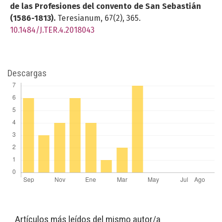
de las Profesiones del convento de San Sebastián
(1586-1813).
Teresianum,
67
(2),
365.
10.1484/J.TER.4.2018043
Descargas
Artículos más leídos del mismo autor/a