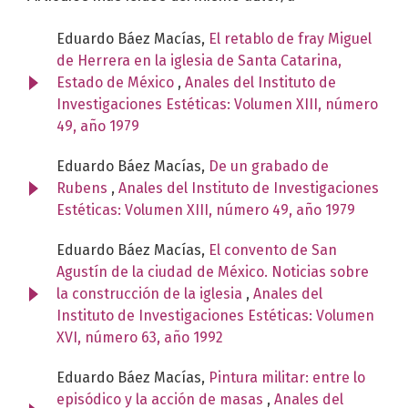
Eduardo Báez Macías,
El retablo de fray Miguel
de Herrera en la iglesia de Santa Catarina,
Estado de México
,
Anales del Instituto de
Investigaciones Estéticas: Volumen XIII, número
49, año 1979
Eduardo Báez Macías,
De un grabado de
Rubens
,
Anales del Instituto de Investigaciones
Estéticas: Volumen XIII, número 49, año 1979
Eduardo Báez Macías,
El convento de San
Agustín de la ciudad de México. Noticias sobre
la construcción de la iglesia
,
Anales del
Instituto de Investigaciones Estéticas: Volumen
XVI, número 63, año 1992
Eduardo Báez Macías,
Pintura militar: entre lo
episódico y la acción de masas
,
Anales del