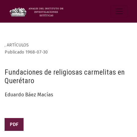
,
ARTÍCULOS
Publicado 1968-07-30
Fundaciones de religiosas carmelitas en
Querétaro
Eduardo Báez Macías
PDF