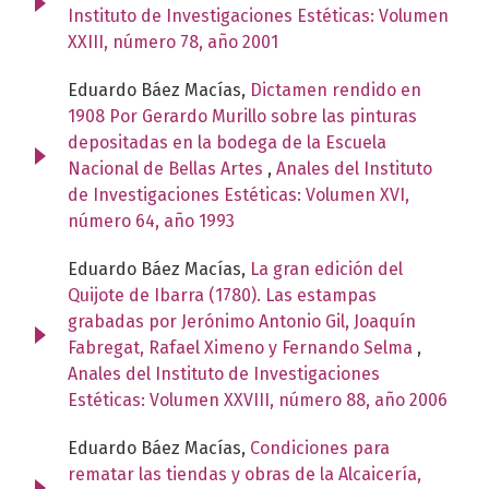
Instituto de Investigaciones Estéticas: Volumen
XXIII, número 78, año 2001
Eduardo Báez Macías,
Dictamen rendido en
1908 Por Gerardo Murillo sobre las pinturas
depositadas en la bodega de la Escuela
Nacional de Bellas Artes
,
Anales del Instituto
de Investigaciones Estéticas: Volumen XVI,
número 64, año 1993
Eduardo Báez Macías,
La gran edición del
Quijote de Ibarra (1780). Las estampas
grabadas por Jerónimo Antonio Gil, Joaquín
Fabregat, Rafael Ximeno y Fernando Selma
,
Anales del Instituto de Investigaciones
Estéticas: Volumen XXVIII, número 88, año 2006
Eduardo Báez Macías,
Condiciones para
rematar las tiendas y obras de la Alcaicería,