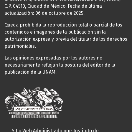
C.P. 04510, Ciudad de México. Fecha de última
actualización: 06 de octubre de 2025.
Queda prohibida la reproducción total o parcial de los
contenidos e imágenes de la publicación sin la
autorización expresa y previa del titular de los derechos
patrimoniales.
Las opiniones expresadas por los autores no
necesariamente reflejan la postura del editor de la
publicación de la UNAM.
Sitio Web Administrado por: Instituto de