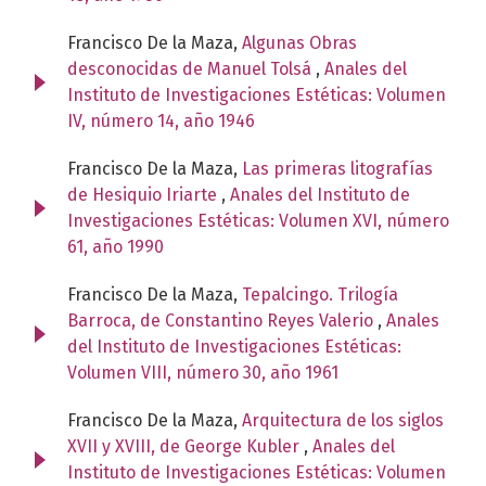
Francisco De la Maza,
Algunas Obras
desconocidas de Manuel Tolsá
,
Anales del
Instituto de Investigaciones Estéticas: Volumen
IV, número 14, año 1946
Francisco De la Maza,
Las primeras litografías
de Hesiquio Iriarte
,
Anales del Instituto de
Investigaciones Estéticas: Volumen XVI, número
61, año 1990
Francisco De la Maza,
Tepalcingo. Trilogía
Barroca, de Constantino Reyes Valerio
,
Anales
del Instituto de Investigaciones Estéticas:
Volumen VIII, número 30, año 1961
Francisco De la Maza,
Arquitectura de los siglos
XVII y XVIII, de George Kubler
,
Anales del
Instituto de Investigaciones Estéticas: Volumen