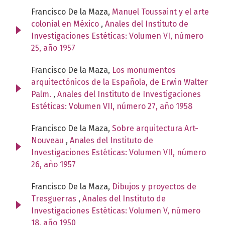
Francisco De la Maza,
Manuel Toussaint y el arte
colonial en México
,
Anales del Instituto de
Investigaciones Estéticas: Volumen VI, número
25, año 1957
Francisco De la Maza,
Los monumentos
arquitectónicos de la Española, de Erwin Walter
Palm.
,
Anales del Instituto de Investigaciones
Estéticas: Volumen VII, número 27, año 1958
Francisco De la Maza,
Sobre arquitectura Art-
Nouveau
,
Anales del Instituto de
Investigaciones Estéticas: Volumen VII, número
26, año 1957
Francisco De la Maza,
Dibujos y proyectos de
Tresguerras
,
Anales del Instituto de
Investigaciones Estéticas: Volumen V, número
18, año 1950