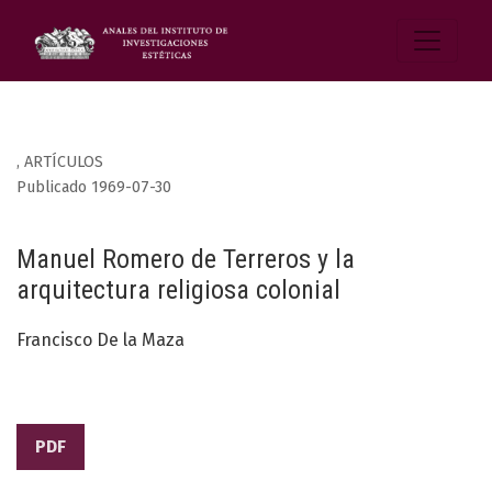
,
ARTÍCULOS
Publicado 1969-07-30
Manuel Romero de Terreros y la
arquitectura religiosa colonial
Francisco De la Maza
PDF