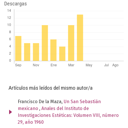
Descargas
Artículos más leídos del mismo autor/a
Francisco De la Maza,
Un San Sebastián
mexicano
,
Anales del Instituto de
Investigaciones Estéticas: Volumen VIII, número
29, año 1960