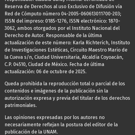
Reserva de Derechos al uso Exclusivo de Difusión vía
Red de Cómputo número 04-2005-060613011700-203;
ISSN del impreso: 0185-1276, ISSN electrónico: 1870-
3062, ambos otorgados por el Instituto Nacional del
Derecho de Autor. Responsable de la última
actualización de este número: Karla Richterich, Instituto
de Investigaciones Estéticas, Circuito Maestro Mario de
la Cueva s/n, Ciudad Universitaria, Alcaldía Coyoacán,
C.P. 04510, Ciudad de México. Fecha de última
actualización: 06 de octubre de 2025.
Queda prohibida la reproducción total o parcial de los
contenidos e imágenes de la publicación sin la
autorización expresa y previa del titular de los derechos
patrimoniales.
Las opiniones expresadas por los autores no
necesariamente reflejan la postura del editor de la
publicación de la UNAM.