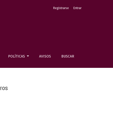
Registrarse
Entrar
POLÍTICAS
AVISOS
BUSCAR
ros