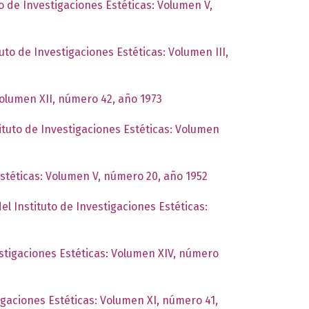
to de Investigaciones Estéticas: Volumen V,
tuto de Investigaciones Estéticas: Volumen III,
Volumen XII, número 42, año 1973
ituto de Investigaciones Estéticas: Volumen
Estéticas: Volumen V, número 20, año 1952
el Instituto de Investigaciones Estéticas:
estigaciones Estéticas: Volumen XIV, número
tigaciones Estéticas: Volumen XI, número 41,