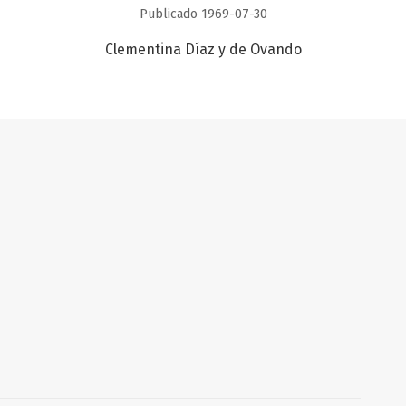
Publicado 1969-07-30
Clementina Díaz y de Ovando