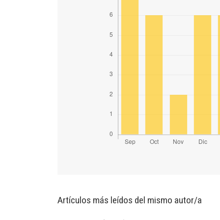
Artículos más leídos del mismo autor/a