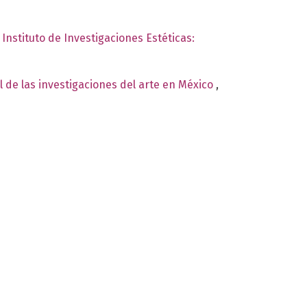
 Instituto de Investigaciones Estéticas:
 de las investigaciones del arte en México
,