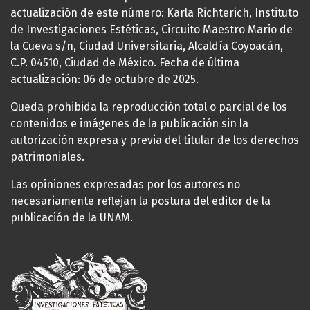
actualización de este número: Karla Richterich, Instituto
de Investigaciones Estéticas, Circuito Maestro Mario de
la Cueva s/n, Ciudad Universitaria, Alcaldía Coyoacán,
C.P. 04510, Ciudad de México. Fecha de última
actualización: 06 de octubre de 2025.
Queda prohibida la reproducción total o parcial de los
contenidos e imágenes de la publicación sin la
autorización expresa y previa del titular de los derechos
patrimoniales.
Las opiniones expresadas por los autores no
necesariamente reflejan la postura del editor de la
publicación de la UNAM.