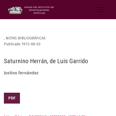
,
NOTAS BIBLIOGRÁFICAS
Publicado 1972-08-03
Saturnino Herrán, de Luis Garrido
Justino Fernández
PDF