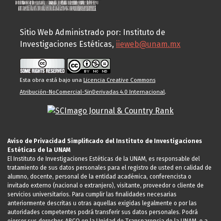
Sitio Web Administrado por: Instituto de
Investigaciones Estéticas,
iieweb@unam.mx
Esta obra está bajo una
Licencia Creative Commons
Atribución-NoComercial-SinDerivadas 4.0 Internacional
.
Aviso de Privacidad Simplificado del Instituto de Investigaciones
Estéticas de la UNAM
El Instituto de Investigaciones Estéticas de la UNAM, es responsable del
tratamiento de sus datos personales para el registro de usted en calidad de
alumno, docente, personal de la entidad académica, conferencista o
invitado externo (nacional o extranjero), visitante, proveedor o cliente de
servicios universitarios. Para cumplir las finalidades necesarias
anteriormente descritas u otras aquellas exigidas legalmente o por las
autoridades competentes podrá transferir sus datos personales. Podrá