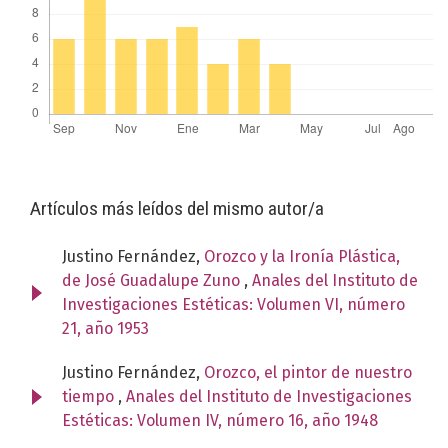
Artículos más leídos del mismo autor/a
Justino Fernández,
Orozco y la Ironía Plástica,
de José Guadalupe Zuno
,
Anales del Instituto de
Investigaciones Estéticas: Volumen VI, número
21, año 1953
Justino Fernández,
Orozco, el pintor de nuestro
tiempo
,
Anales del Instituto de Investigaciones
Estéticas: Volumen IV, número 16, año 1948