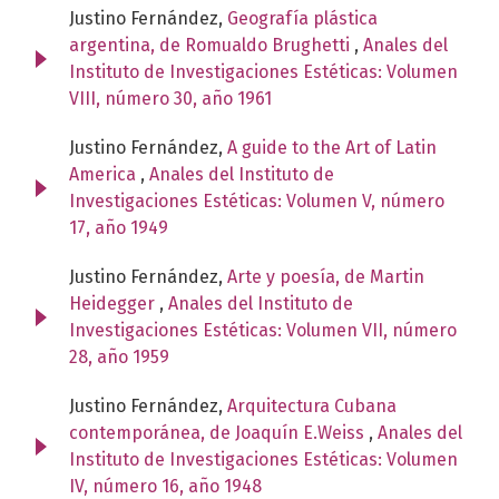
Justino Fernández,
Geografía plástica
argentina, de Romualdo Brughetti
,
Anales del
Instituto de Investigaciones Estéticas: Volumen
VIII, número 30, año 1961
Justino Fernández,
A guide to the Art of Latin
America
,
Anales del Instituto de
Investigaciones Estéticas: Volumen V, número
17, año 1949
Justino Fernández,
Arte y poesía, de Martin
Heidegger
,
Anales del Instituto de
Investigaciones Estéticas: Volumen VII, número
28, año 1959
Justino Fernández,
Arquitectura Cubana
contemporánea, de Joaquín E.Weiss
,
Anales del
Instituto de Investigaciones Estéticas: Volumen
IV, número 16, año 1948