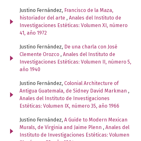
Justino Fernández,
Francisco de la Maza,
historiador del arte
,
Anales del Instituto de
Investigaciones Estéticas: Volumen XI, número
41, año 1972
Justino Fernández,
De una charla con José
Clemente Orozco
,
Anales del Instituto de
Investigaciones Estéticas: Volumen II, número 5,
año 1940
Justino Fernández,
Colonial Architecture of
Antigua Guatemala, de Sidney David Markman
,
Anales del Instituto de Investigaciones
Estéticas: Volumen IX, número 35, año 1966
Justino Fernández,
A Guide to Modern Mexican
Murals, de Virginia and Jaime Plenn
,
Anales del
Instituto de Investigaciones Estéticas: Volumen