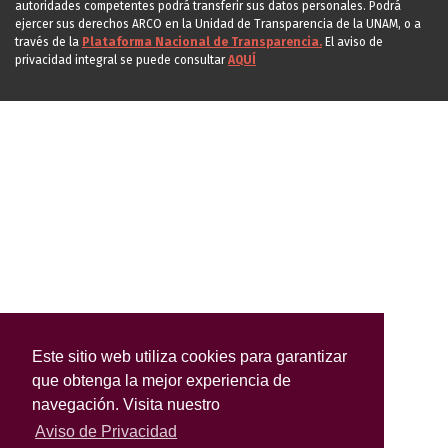
autoridades competentes podrá transferir sus datos personales. Podrá
ejercer sus derechos ARCO en la Unidad de Transparencia de la UNAM, o a
través de la
Plataforma Nacional de Transparencia.
El aviso de
privacidad integral se puede consultar
AQUÍ
Este sitio web utiliza cookies para garantizar
que obtenga la mejor experiencia de
navegación. Visita nuestro
Aviso de Privacidad