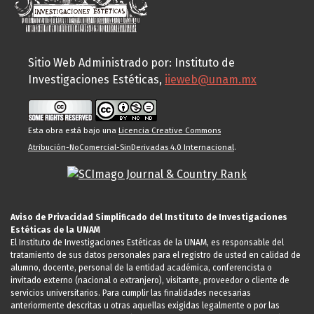
Sitio Web Administrado por: Instituto de
Investigaciones Estéticas,
iieweb@unam.mx
Esta obra está bajo una
Licencia Creative Commons
Atribución-NoComercial-SinDerivadas 4.0 Internacional
.
Aviso de Privacidad Simplificado del Instituto de Investigaciones
Estéticas de la UNAM
El Instituto de Investigaciones Estéticas de la UNAM, es responsable del
tratamiento de sus datos personales para el registro de usted en calidad de
alumno, docente, personal de la entidad académica, conferencista o
invitado externo (nacional o extranjero), visitante, proveedor o cliente de
servicios universitarios. Para cumplir las finalidades necesarias
anteriormente descritas u otras aquellas exigidas legalmente o por las