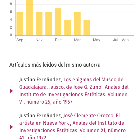
Artículos más leídos del mismo autor/a
Justino Fernández,
Los enigmas del Museo de
Guadalajara, Jalisco, de José G. Zuno
,
Anales del
Instituto de Investigaciones Estéticas: Volumen
VI, número 25, año 1957
Justino Fernández,
José Clemente Orozco. El
artista en Nueva York
,
Anales del Instituto de
Investigaciones Estéticas: Volumen XI, número
41, año 1972