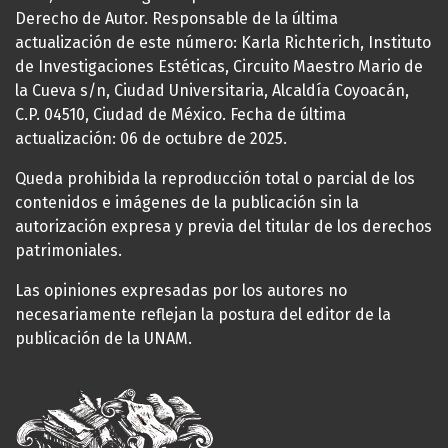
Derecho de Autor. Responsable de la última
actualización de este número: Karla Richterich, Instituto
de Investigaciones Estéticas, Circuito Maestro Mario de
la Cueva s/n, Ciudad Universitaria, Alcaldía Coyoacán,
C.P. 04510, Ciudad de México. Fecha de última
actualización: 06 de octubre de 2025.
Queda prohibida la reproducción total o parcial de los
contenidos e imágenes de la publicación sin la
autorización expresa y previa del titular de los derechos
patrimoniales.
Las opiniones expresadas por los autores no
necesariamente reflejan la postura del editor de la
publicación de la UNAM.