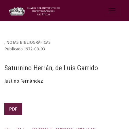
,
NOTAS BIBLIOGRÁFICAS
Publicado 1972-08-03
Saturnino Herrán, de Luis Garrido
Justino Fernández
PDF