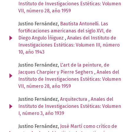
Instituto de Investigaciones Estéticas: Volumen
VII, número 28, año 1959
Justino Fernández,
Bautista Antonelli. Las
fortificaciones americanas del siglo XVI, de
Diego Angulo Íñiguez
,
Anales del Instituto de
Investigaciones Estéticas: Volumen III, número
10, año 1943
Justino Fernández,
L'art de la peinture, de
Jacques Charpier y Pierre Seghers
,
Anales del
Instituto de Investigaciones Estéticas: Volumen
VII, número 28, año 1959
Justino Fernández,
Arquitectura
,
Anales del
Instituto de Investigaciones Estéticas: Volumen
I, número 3, año 1939
Justino Fernández,
José Martí como crítico de