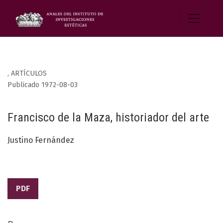
,
ARTÍCULOS
Publicado 1972-08-03
Francisco de la Maza, historiador del arte
Justino Fernández
PDF