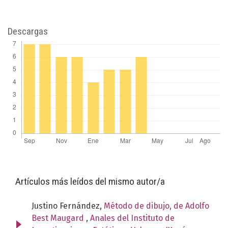
Descargas
Artículos más leídos del mismo autor/a
Justino Fernández,
Método de dibujo, de Adolfo
Best Maugard
,
Anales del Instituto de