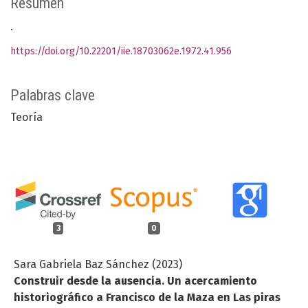
Resumen
.
https://doi.org/10.22201/iie.18703062e.1972.41.956
Palabras clave
Teoría
3
0
Sara Gabriela Baz Sánchez (2023)
Construir desde la ausencia. Un acercamiento
historiográfico a Francisco de la Maza en Las piras