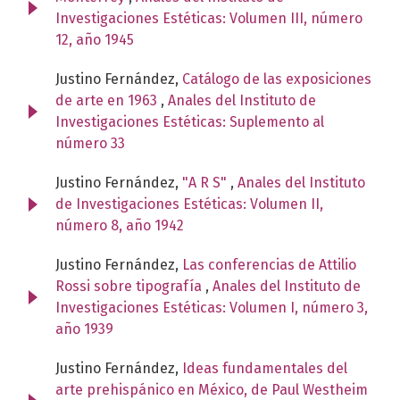
Investigaciones Estéticas: Volumen III, número
12, año 1945
Justino Fernández,
Catálogo de las exposiciones
de arte en 1963
,
Anales del Instituto de
Investigaciones Estéticas: Suplemento al
número 33
Justino Fernández,
"A R S"
,
Anales del Instituto
de Investigaciones Estéticas: Volumen II,
número 8, año 1942
Justino Fernández,
Las conferencias de Attilio
Rossi sobre tipografía
,
Anales del Instituto de
Investigaciones Estéticas: Volumen I, número 3,
año 1939
Justino Fernández,
Ideas fundamentales del
arte prehispánico en México, de Paul Westheim