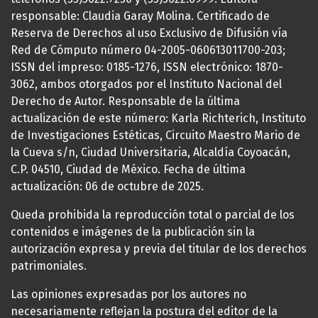
responsable: Claudia Garay Molina. Certificado de
Reserva de Derechos al uso Exclusivo de Difusión vía
Red de Cómputo número 04-2005-060613011700-203;
ISSN del impreso: 0185-1276, ISSN electrónico: 1870-
3062, ambos otorgados por el Instituto Nacional del
Derecho de Autor. Responsable de la última
actualización de este número: Karla Richterich, Instituto
de Investigaciones Estéticas, Circuito Maestro Mario de
la Cueva s/n, Ciudad Universitaria, Alcaldía Coyoacán,
C.P. 04510, Ciudad de México. Fecha de última
actualización: 06 de octubre de 2025.
Queda prohibida la reproducción total o parcial de los
contenidos e imágenes de la publicación sin la
autorización expresa y previa del titular de los derechos
patrimoniales.
Las opiniones expresadas por los autores no
necesariamente reflejan la postura del editor de la