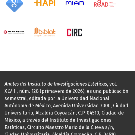
Anales del Instituto de Investigaciones Estéticas
, vol.
XLVIII, núm. 128 (primavera de 2026), es una publicación
semestral, editada por la Universidad Nacional
Autónoma de México, Avenida Universidad 3000, Ciudad
Universitaria, Alcaldía Coyoacán, C.P. 04510, Ciudad de
México, a través del Instituto de Investigaciones
Estéticas, Circuito Maestro Mario de la Cueva s/n,
Ciudad Universitaria, Alcaldía Coyoacán, C.P. 04510,