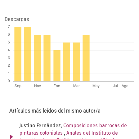
Descargas
Artículos más leídos del mismo autor/a
Justino Fernández,
Composiciones barrocas de
pinturas coloniales
,
Anales del Instituto de