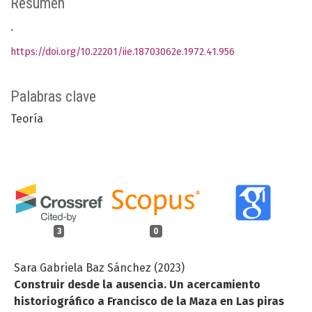
Resumen
.
https://doi.org/10.22201/iie.18703062e.1972.41.956
Palabras clave
Teoría
3
0
Sara Gabriela Baz Sánchez (2023)
Construir desde la ausencia. Un acercamiento
historiográfico a Francisco de la Maza en Las piras