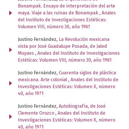
Bonampak. Ensayo de interpretación del arte
maya. Viaje a las ruinas de Bonampak
,
Anales
del Instituto de Investigaciones Estéticas:
Volumen VIII, número 30, año 1961
Justino Fernández,
La Revolución mexicana
vista por José Guadalupe Posada, de Jaled
Muyaes
,
Anales del Instituto de Investigaciones
Estéticas: Volumen VIII, número 30, año 1961
Justino Fernández,
Cuarenta siglos de plástica
mexicana. Arte colonial
,
Anales del Instituto de
Investigaciones Estéticas: Volumen X, número
40, año 1971
Justino Fernández,
Autobiografía, de José
Clemente Orozco
,
Anales del Instituto de
Investigaciones Estéticas: Volumen X, número
40, año 1971