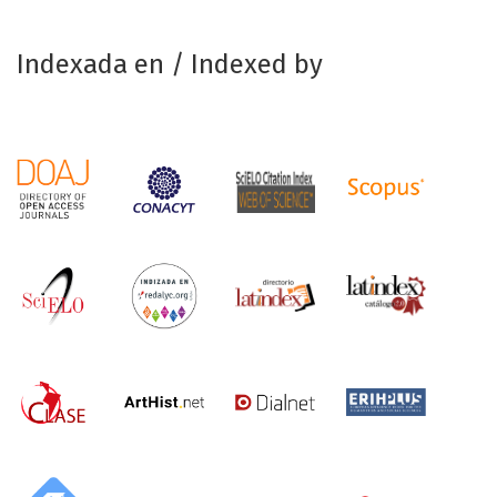
Indexada en / Indexed by