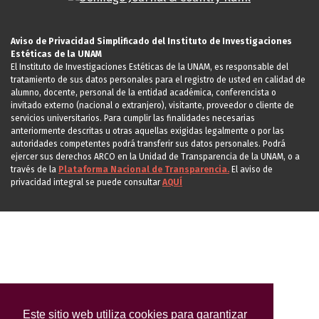
Aviso de Privacidad Simplificado del Instituto de Investigaciones
Estéticas de la UNAM
El Instituto de Investigaciones Estéticas de la UNAM, es responsable del
tratamiento de sus datos personales para el registro de usted en calidad de
alumno, docente, personal de la entidad académica, conferencista o
invitado externo (nacional o extranjero), visitante, proveedor o cliente de
servicios universitarios. Para cumplir las finalidades necesarias
anteriormente descritas u otras aquellas exigidas legalmente o por las
autoridades competentes podrá transferir sus datos personales. Podrá
ejercer sus derechos ARCO en la Unidad de Transparencia de la UNAM, o a
través de la
Plataforma Nacional de Transparencia.
El aviso de
privacidad integral se puede consultar
AQUÍ
Este sitio web utiliza cookies para garantizar