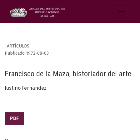
,
ARTÍCULOS
Publicado 1972-08-03
Francisco de la Maza, historiador del arte
Justino Fernández
PDF