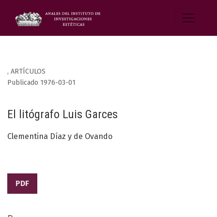
,
ARTÍCULOS
Publicado 1976-03-01
El litógrafo Luis Garces
Clementina Díaz y de Ovando
PDF