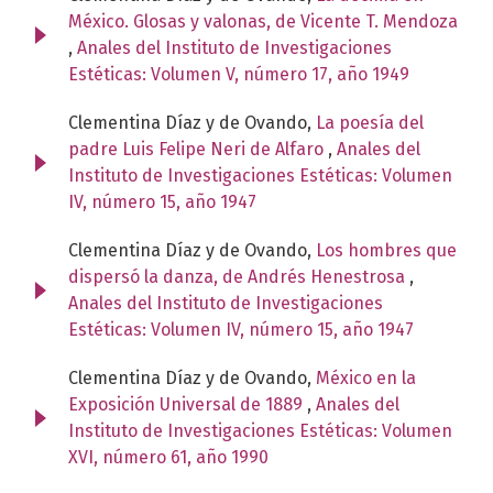
México. Glosas y valonas, de Vicente T. Mendoza
,
Anales del Instituto de Investigaciones
Estéticas: Volumen V, número 17, año 1949
Clementina Díaz y de Ovando,
La poesía del
padre Luis Felipe Neri de Alfaro
,
Anales del
Instituto de Investigaciones Estéticas: Volumen
IV, número 15, año 1947
Clementina Díaz y de Ovando,
Los hombres que
dispersó la danza, de Andrés Henestrosa
,
Anales del Instituto de Investigaciones
Estéticas: Volumen IV, número 15, año 1947
Clementina Díaz y de Ovando,
México en la
Exposición Universal de 1889
,
Anales del
Instituto de Investigaciones Estéticas: Volumen
XVI, número 61, año 1990