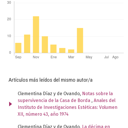
Artículos más leídos del mismo autor/a
Clementina Díaz y de Ovando,
Notas sobre la
supervivencia de la Casa de Borda
,
Anales del
Instituto de Investigaciones Estéticas: Volumen
XII, número 43, año 1974
Clementina Díaz y de Ovando,
La décima en