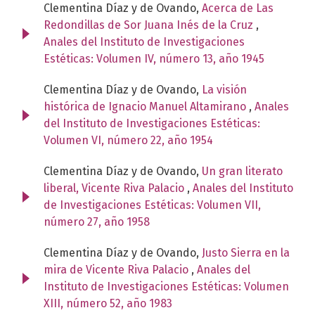
Clementina Díaz y de Ovando,
Acerca de Las
Redondillas de Sor Juana Inés de la Cruz
,
Anales del Instituto de Investigaciones
Estéticas: Volumen IV, número 13, año 1945
Clementina Díaz y de Ovando,
La visión
histórica de Ignacio Manuel Altamirano
,
Anales
del Instituto de Investigaciones Estéticas:
Volumen VI, número 22, año 1954
Clementina Díaz y de Ovando,
Un gran literato
liberal, Vicente Riva Palacio
,
Anales del Instituto
de Investigaciones Estéticas: Volumen VII,
número 27, año 1958
Clementina Díaz y de Ovando,
Justo Sierra en la
mira de Vicente Riva Palacio
,
Anales del
Instituto de Investigaciones Estéticas: Volumen
XIII, número 52, año 1983