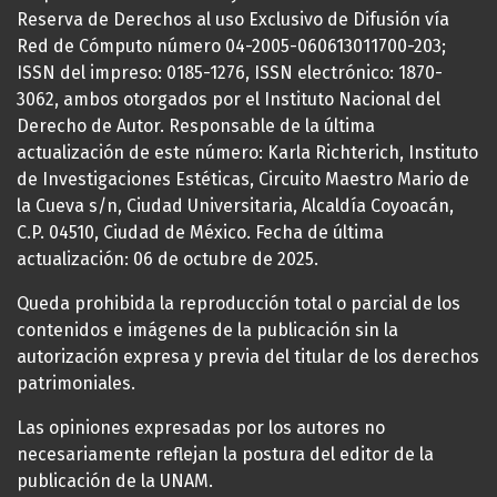
Reserva de Derechos al uso Exclusivo de Difusión vía
Red de Cómputo número 04-2005-060613011700-203;
ISSN del impreso: 0185-1276, ISSN electrónico: 1870-
3062, ambos otorgados por el Instituto Nacional del
Derecho de Autor. Responsable de la última
actualización de este número: Karla Richterich, Instituto
de Investigaciones Estéticas, Circuito Maestro Mario de
la Cueva s/n, Ciudad Universitaria, Alcaldía Coyoacán,
C.P. 04510, Ciudad de México. Fecha de última
actualización: 06 de octubre de 2025.
Queda prohibida la reproducción total o parcial de los
contenidos e imágenes de la publicación sin la
autorización expresa y previa del titular de los derechos
patrimoniales.
Las opiniones expresadas por los autores no
necesariamente reflejan la postura del editor de la
publicación de la UNAM.