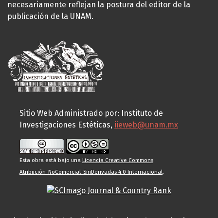
necesariamente reflejan la postura del editor de la
publicación de la UNAM.
Sitio Web Administrado por: Instituto de
Investigaciones Estéticas,
iieweb@unam.mx
Esta obra está bajo una
Licencia Creative Commons
Atribución-NoComercial-SinDerivadas 4.0 Internacional
.