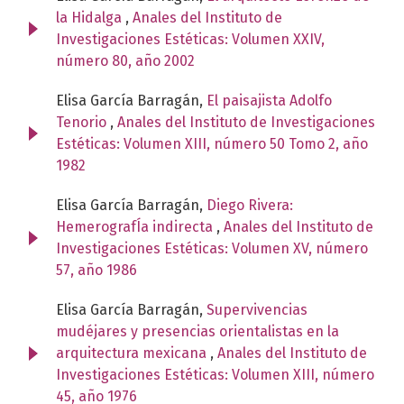
la Hidalga
,
Anales del Instituto de
Investigaciones Estéticas: Volumen XXIV,
número 80, año 2002
Elisa García Barragán,
El paisajista Adolfo
Tenorio
,
Anales del Instituto de Investigaciones
Estéticas: Volumen XIII, número 50 Tomo 2, año
1982
Elisa García Barragán,
Diego Rivera:
HemerografÍa indirecta
,
Anales del Instituto de
Investigaciones Estéticas: Volumen XV, número
57, año 1986
Elisa García Barragán,
Supervivencias
mudéjares y presencias orientalistas en la
arquitectura mexicana
,
Anales del Instituto de
Investigaciones Estéticas: Volumen XIII, número
45, año 1976