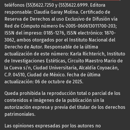
teléfonos (55)5622.7250 y (55)5622.6999. Editora
responsable: Claudia Garay Molina. Certificado de
Reserva de Derechos al uso Exclusivo de Difusión vía
Red de Cómputo número 04-2005-060613011700-203;
ISSN del impreso: 0185-1276, ISSN electrónico: 1870-
3062, ambos otorgados por el Instituto Nacional del
Derecho de Autor. Responsable de la última
actualización de este número: Karla Richterich, Instituto
de Investigaciones Estéticas, Circuito Maestro Mario de
la Cueva s/n, Ciudad Universitaria, Alcaldía Coyoacán,
C.P. 04510, Ciudad de México. Fecha de última
actualización: 06 de octubre de 2025.
Queda prohibida la reproducción total o parcial de los
contenidos e imágenes de la publicación sin la
autorización expresa y previa del titular de los derechos
patrimoniales.
Las opiniones expresadas por los autores no