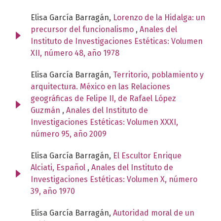
Elisa García Barragán,
Lorenzo de la Hidalga: un
precursor del funcionalismo
,
Anales del
Instituto de Investigaciones Estéticas: Volumen
XII, número 48, año 1978
Elisa García Barragán,
Territorio, poblamiento y
arquitectura. México en las Relaciones
geográficas de Felipe II, de Rafael López
Guzmán
,
Anales del Instituto de
Investigaciones Estéticas: Volumen XXXI,
número 95, año 2009
Elisa García Barragán,
El Escultor Enrique
Alciati, Español
,
Anales del Instituto de
Investigaciones Estéticas: Volumen X, número
39, año 1970
Elisa García Barragán,
Autoridad moral de un