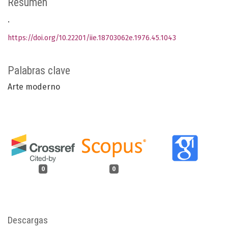
Resumen
.
https://doi.org/10.22201/iie.18703062e.1976.45.1043
Palabras clave
Arte moderno
0
0
Descargas