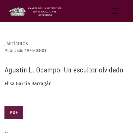
,
ARTÍCULOS
Publicado 1976-03-01
Agustin L. Ocampo. Un escultor olvidado
Elisa García Barragán
PDF