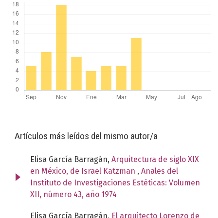
Artículos más leídos del mismo autor/a
Elisa García Barragán,
Arquitectura de siglo XIX
en México, de Israel Katzman
,
Anales del
Instituto de Investigaciones Estéticas: Volumen
XII, número 43, año 1974
Elisa García Barragán,
El arquitecto Lorenzo de