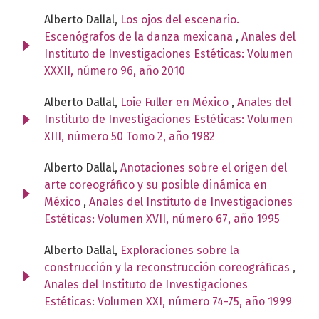
Alberto Dallal,
Los ojos del escenario.
Escenógrafos de la danza mexicana
,
Anales del
Instituto de Investigaciones Estéticas: Volumen
XXXII, número 96, año 2010
Alberto Dallal,
Loie Fuller en México
,
Anales del
Instituto de Investigaciones Estéticas: Volumen
XIII, número 50 Tomo 2, año 1982
Alberto Dallal,
Anotaciones sobre el origen del
arte coreográfico y su posible dinámica en
México
,
Anales del Instituto de Investigaciones
Estéticas: Volumen XVII, número 67, año 1995
Alberto Dallal,
Exploraciones sobre la
construcción y la reconstrucción coreográficas
,
Anales del Instituto de Investigaciones
Estéticas: Volumen XXI, número 74-75, año 1999