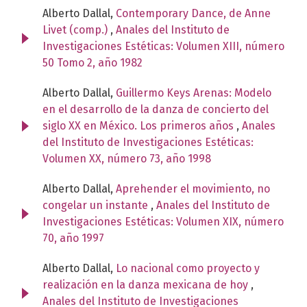
Alberto Dallal,
Contemporary Dance, de Anne
Livet (comp.)
,
Anales del Instituto de
Investigaciones Estéticas: Volumen XIII, número
50 Tomo 2, año 1982
Alberto Dallal,
Guillermo Keys Arenas: Modelo
en el desarrollo de la danza de concierto del
siglo XX en México. Los primeros años
,
Anales
del Instituto de Investigaciones Estéticas:
Volumen XX, número 73, año 1998
Alberto Dallal,
Aprehender el movimiento, no
congelar un instante
,
Anales del Instituto de
Investigaciones Estéticas: Volumen XIX, número
70, año 1997
Alberto Dallal,
Lo nacional como proyecto y
realización en la danza mexicana de hoy
,
Anales del Instituto de Investigaciones