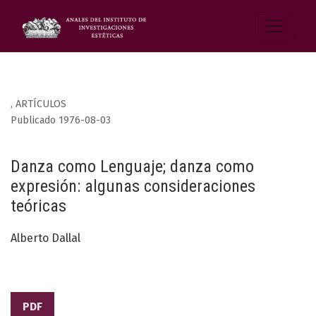
,
ARTÍCULOS
Publicado 1976-08-03
Danza como Lenguaje; danza como
expresión: algunas consideraciones
teóricas
Alberto Dallal
PDF