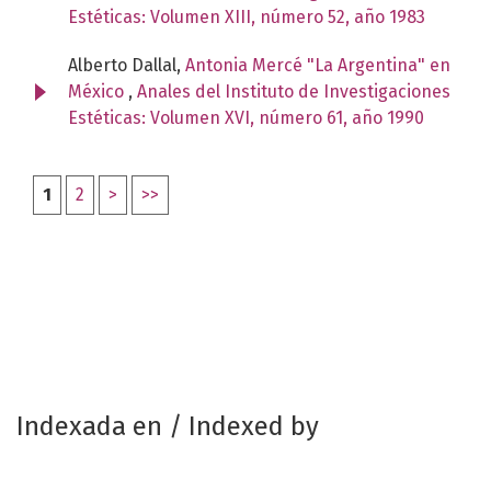
Estéticas: Volumen XIII, número 52, año 1983
Alberto Dallal,
Antonia Mercé "La Argentina" en
México
,
Anales del Instituto de Investigaciones
Estéticas: Volumen XVI, número 61, año 1990
1
2
>
>>
Indexada en / Indexed by