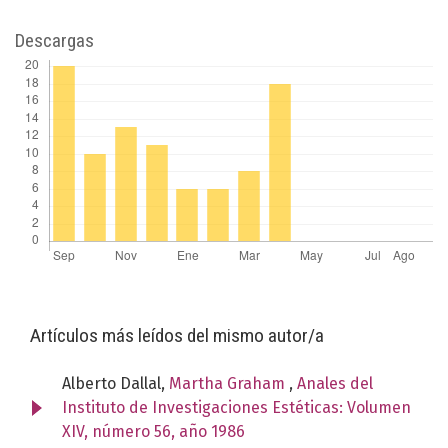
Descargas
Artículos más leídos del mismo autor/a
Alberto Dallal,
Martha Graham
,
Anales del
Instituto de Investigaciones Estéticas: Volumen
XIV, número 56, año 1986