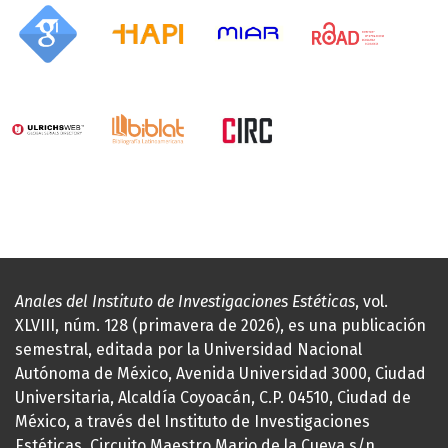
Anales del Instituto de Investigaciones Estéticas
, vol.
XLVIII, núm. 128 (primavera de 2026), es una publicación
semestral, editada por la Universidad Nacional
Autónoma de México, Avenida Universidad 3000, Ciudad
Universitaria, Alcaldía Coyoacán, C.P. 04510, Ciudad de
México, a través del Instituto de Investigaciones
Estéticas, Circuito Maestro Mario de la Cueva s/n,