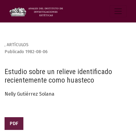
,
ARTÍCULOS
Publicado 1982-08-06
Estudio sobre un relieve identificado
recientemente como huasteco
Nelly Gutiérrez Solana
PDF