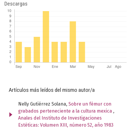
Descargas
Artículos más leídos del mismo autor/a
Nelly Gutiérrez Solana,
Sobre un fémur con
grabados perteneciente a la cultura mexica
,
Anales del Instituto de Investigaciones
Estéticas: Volumen XIII, número 52, año 1983