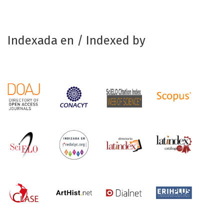
Indexada en / Indexed by