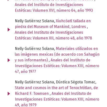
Anales del Instituto de Investigaciones
Estéticas: Volumen XVI, número 64, año 1993
Nelly Gutiérrez Solana,
Xiuhcóatl tallada en
piedra del Museum of Mankind, Londres
,
Anales del Instituto de Investigaciones
Estéticas: Volumen XII, número 48, año 1978
Nelly Gutiérrez Solana,
Materiales utilizados en
las imágenes mexicas (de acuerdo con Sahagún
y sus informantes)
,
Anales del Instituto de
Investigaciones Estéticas: Volumen XIII, número
47, año 1977
Nelly Gutiérrez Solana, Dúrdica Ségota Tomac,
State and cosmos in the art of Tenochtitlan, de
Richard F. Townsen
,
Anales del Instituto de
Investigaciones Estéticas: Volumen XIII, número
49, año 1979