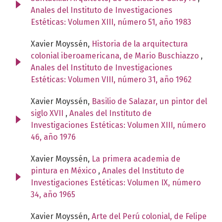
Anales del Instituto de Investigaciones
Estéticas: Volumen XIII, número 51, año 1983
Xavier Moyssén,
Historia de la arquitectura
colonial iberoamericana, de Mario Buschiazzo
,
Anales del Instituto de Investigaciones
Estéticas: Volumen VIII, número 31, año 1962
Xavier Moyssén,
Basilio de Salazar, un pintor del
siglo XVII
,
Anales del Instituto de
Investigaciones Estéticas: Volumen XIII, número
46, año 1976
Xavier Moyssén,
La primera academia de
pintura en México
,
Anales del Instituto de
Investigaciones Estéticas: Volumen IX, número
34, año 1965
Xavier Moyssén,
Arte del Perú colonial, de Felipe