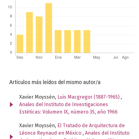
Artículos más leídos del mismo autor/a
Xavier Moyssén,
Luis Macgregor (1887-1965)
,
Anales del Instituto de Investigaciones
Estéticas: Volumen IX, número 35, año 1966
Xavier Moyssén,
El Tratado de Arquitectura de
Léonce Reynaud en México
,
Anales del Instituto