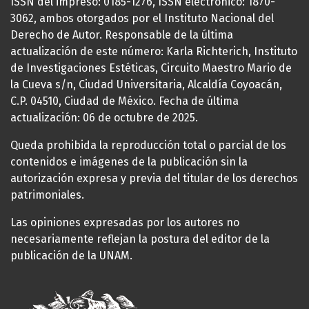
ISSN del impreso: 0185-1276, ISSN electrónico: 1870-
3062, ambos otorgados por el Instituto Nacional del
Derecho de Autor. Responsable de la última
actualización de este número: Karla Richterich, Instituto
de Investigaciones Estéticas, Circuito Maestro Mario de
la Cueva s/n, Ciudad Universitaria, Alcaldía Coyoacán,
C.P. 04510, Ciudad de México. Fecha de última
actualización: 06 de octubre de 2025.
Queda prohibida la reproducción total o parcial de los
contenidos e imágenes de la publicación sin la
autorización expresa y previa del titular de los derechos
patrimoniales.
Las opiniones expresadas por los autores no
necesariamente reflejan la postura del editor de la
publicación de la UNAM.