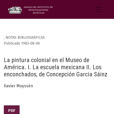
,
NOTAS BIBLIOGRÁFICAS
Publicado 1983-08-06
La pintura colonial en el Museo de
América. I. La escuela mexicana II. Los
enconchados, de Concepción Garcia Sáinz
Xavier Moyssén
PDF