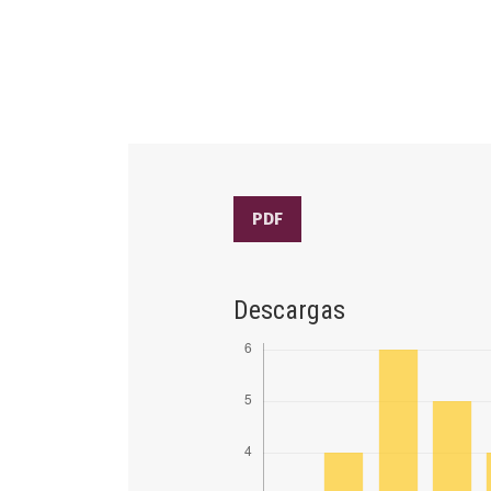
PDF
Descargas