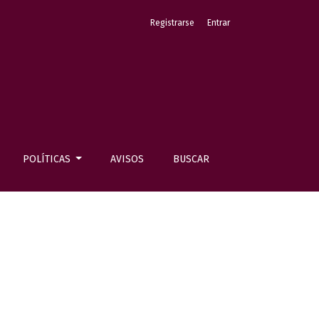
Registrarse
Entrar
POLÍTICAS
AVISOS
BUSCAR