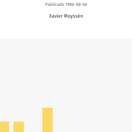
Publicado 1986-08-06
Xavier Moyssén