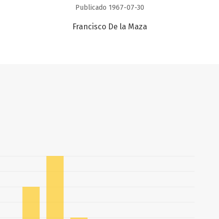
Publicado 1967-07-30
Francisco De la Maza