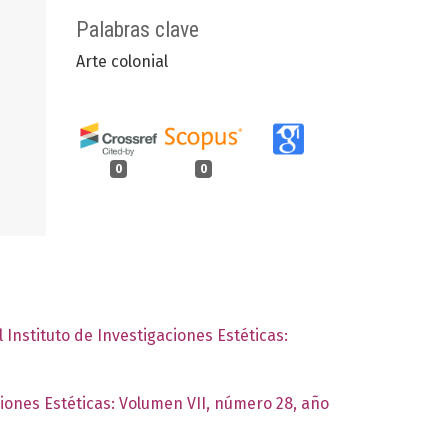
Palabras clave
Arte colonial
0
0
 Instituto de Investigaciones Estéticas:
ciones Estéticas: Volumen VII, número 28, año