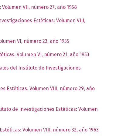
s: Volumen VII, número 27, año 1958
Investigaciones Estéticas: Volumen VIII,
Volumen VI, número 23, año 1955
téticas: Volumen VI, número 21, año 1953
ales del Instituto de Investigaciones
nes Estéticas: Volumen VIII, número 29, año
tituto de Investigaciones Estéticas: Volumen
 Estéticas: Volumen VIII, número 32, año 1963