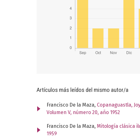
Artículos más leídos del mismo autor/a
Francisco De la Maza,
Copanaguastla, Joy
Volumen V, número 20, año 1952
Francisco De la Maza,
Mitología clásica 
1959