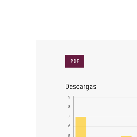
PDF
Descargas