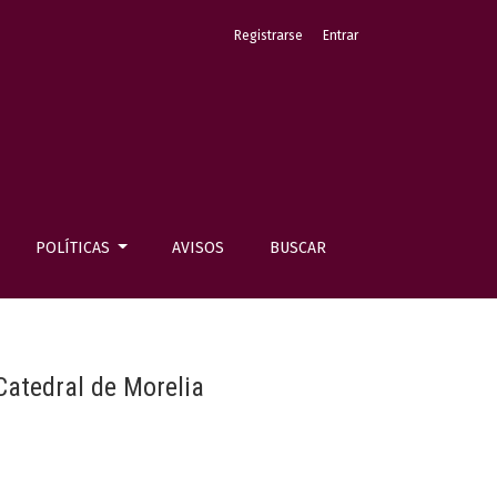
Registrarse
Entrar
POLÍTICAS
AVISOS
BUSCAR
Catedral de Morelia