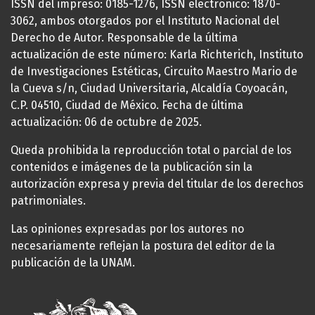
ISSN del impreso: 0185-1276, ISSN electrónico: 1870-
3062, ambos otorgados por el Instituto Nacional del
Derecho de Autor. Responsable de la última
actualización de este número: Karla Richterich, Instituto
de Investigaciones Estéticas, Circuito Maestro Mario de
la Cueva s/n, Ciudad Universitaria, Alcaldía Coyoacán,
C.P. 04510, Ciudad de México. Fecha de última
actualización: 06 de octubre de 2025.
Queda prohibida la reproducción total o parcial de los
contenidos e imágenes de la publicación sin la
autorización expresa y previa del titular de los derechos
patrimoniales.
Las opiniones expresadas por los autores no
necesariamente reflejan la postura del editor de la
publicación de la UNAM.