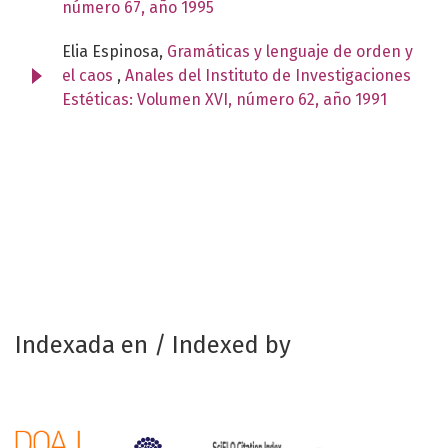
número 67, año 1995
Elia Espinosa,
Gramáticas y lenguaje de orden y
el caos
,
Anales del Instituto de Investigaciones
Estéticas: Volumen XVI, número 62, año 1991
Indexada en / Indexed by