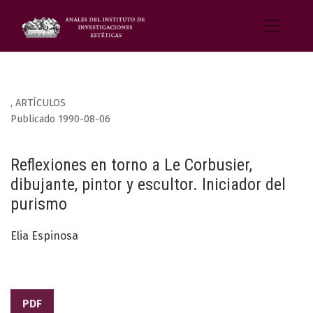
,
ARTÍCULOS
Publicado 1990-08-06
Reflexiones en torno a Le Corbusier,
dibujante, pintor y escultor. Iniciador del
purismo
Elia Espinosa
PDF