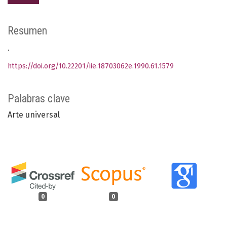
Resumen
.
https://doi.org/10.22201/iie.18703062e.1990.61.1579
Palabras clave
Arte universal
0
0