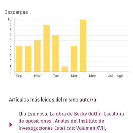
Descargas
Artículos más leídos del mismo autor/a
Elia Espinosa,
La obra de Becky Guttin. Escultura
de oposiciones
,
Anales del Instituto de
Investigaciones Estéticas: Volumen XVII,