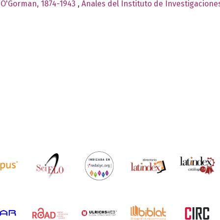
d O'Gorman, 1874-1943
,
Anales del Instituto de Investigacione