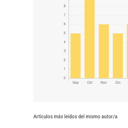
Artículos más leídos del mismo autor/a