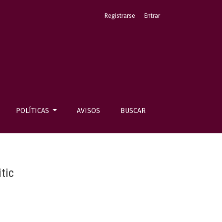
Registrarse
Entrar
POLÍTICAS
AVISOS
BUSCAR
tic