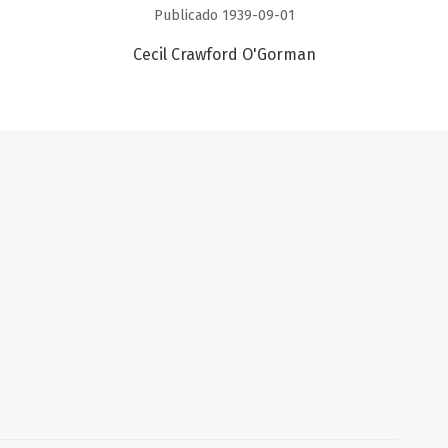
Publicado 1939-09-01
Cecil Crawford O'Gorman