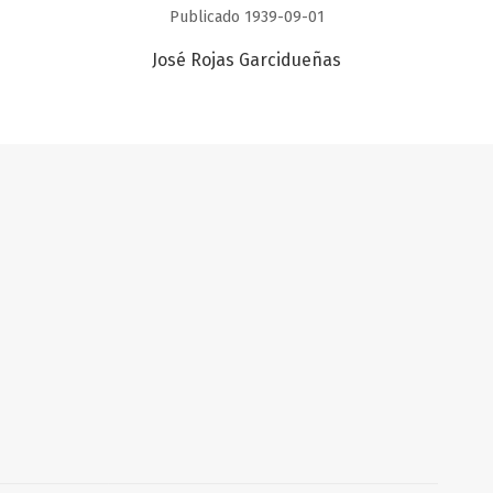
Publicado 1939-09-01
José Rojas Garcidueñas