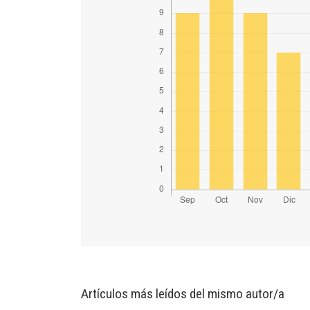
Artículos más leídos del mismo autor/a