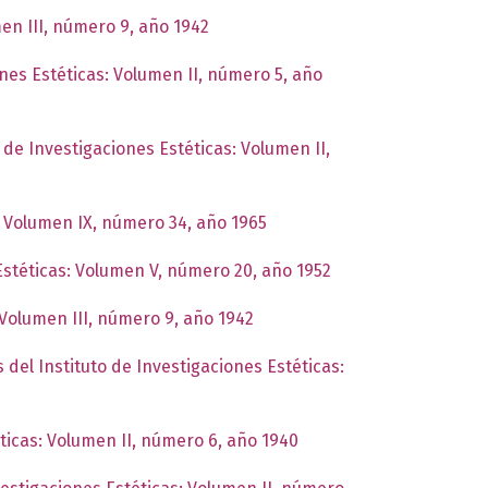
men III, número 9, año 1942
ones Estéticas: Volumen II, número 5, año
o de Investigaciones Estéticas: Volumen II,
s: Volumen IX, número 34, año 1965
 Estéticas: Volumen V, número 20, año 1952
 Volumen III, número 9, año 1942
 del Instituto de Investigaciones Estéticas:
éticas: Volumen II, número 6, año 1940