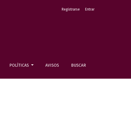
Registrarse
Entrar
POLÍTICAS
AVISOS
BUSCAR