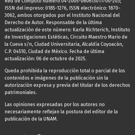
Red de Cómputo número 04-2005-060613011700-203;
ISSN del impreso: 0185-1276, ISSN electrónico: 1870-
3062, ambos otorgados por el Instituto Nacional del
Derecho de Autor. Responsable de la última
actualización de este número: Karla Richterich, Instituto
de Investigaciones Estéticas, Circuito Maestro Mario de
la Cueva s/n, Ciudad Universitaria, Alcaldía Coyoacán,
C.P. 04510, Ciudad de México. Fecha de última
actualización: 06 de octubre de 2025.
Queda prohibida la reproducción total o parcial de los
contenidos e imágenes de la publicación sin la
autorización expresa y previa del titular de los derechos
patrimoniales.
Las opiniones expresadas por los autores no
necesariamente reflejan la postura del editor de la
publicación de la UNAM.