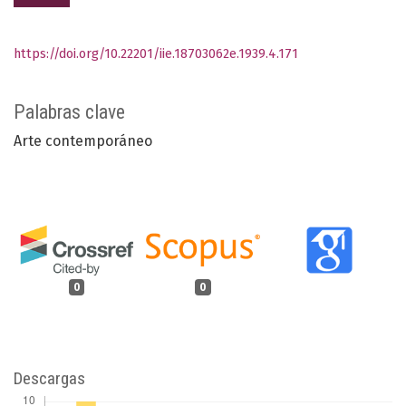
https://doi.org/10.22201/iie.18703062e.1939.4.171
Palabras clave
Arte contemporáneo
0
0
Descargas