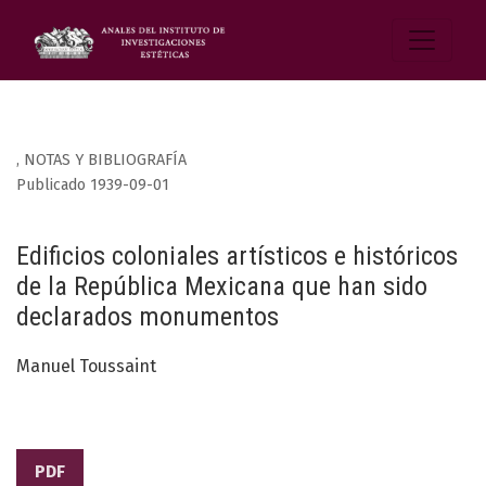
,
NOTAS Y BIBLIOGRAFÍA
Publicado 1939-09-01
Edificios coloniales artísticos e históricos
de la República Mexicana que han sido
declarados monumentos
Manuel Toussaint
PDF