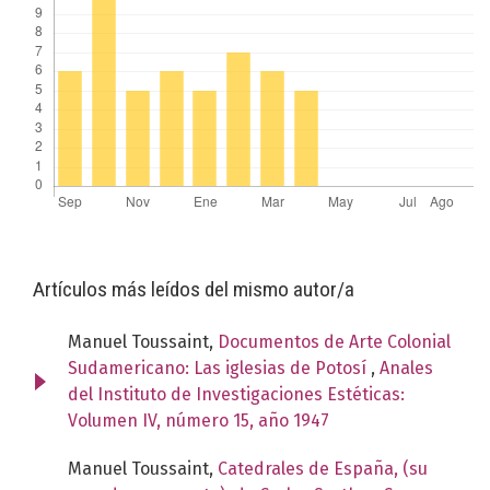
Artículos más leídos del mismo autor/a
Manuel Toussaint,
Documentos de Arte Colonial
Sudamericano: Las iglesias de Potosí
,
Anales
del Instituto de Investigaciones Estéticas:
Volumen IV, número 15, año 1947
Manuel Toussaint,
Catedrales de España, (su