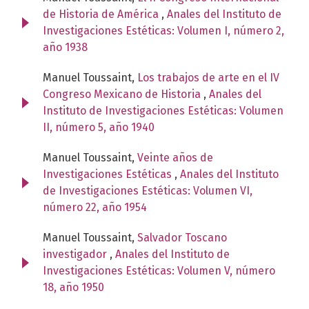
de Historia de América
,
Anales del Instituto de
Investigaciones Estéticas: Volumen I, número 2,
año 1938
Manuel Toussaint,
Los trabajos de arte en el IV
Congreso Mexicano de Historia
,
Anales del
Instituto de Investigaciones Estéticas: Volumen
II, número 5, año 1940
Manuel Toussaint,
Veinte años de
Investigaciones Estéticas
,
Anales del Instituto
de Investigaciones Estéticas: Volumen VI,
número 22, año 1954
Manuel Toussaint,
Salvador Toscano
investigador
,
Anales del Instituto de
Investigaciones Estéticas: Volumen V, número
18, año 1950