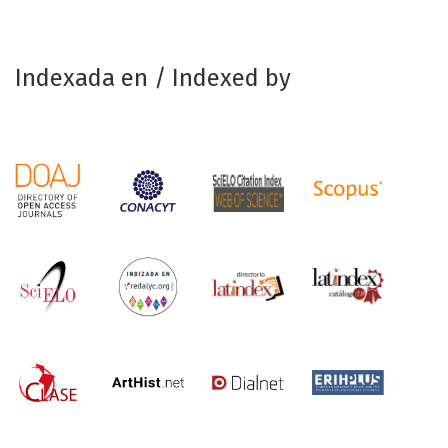
Indexada en / Indexed by