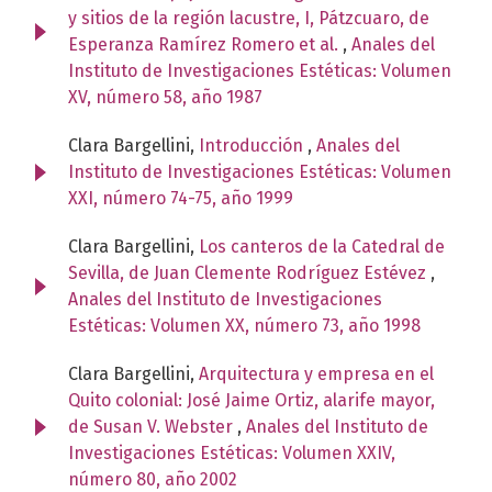
y sitios de la región lacustre, I, Pátzcuaro, de
Esperanza Ramírez Romero et al.
,
Anales del
Instituto de Investigaciones Estéticas: Volumen
XV, número 58, año 1987
Clara Bargellini,
Introducción
,
Anales del
Instituto de Investigaciones Estéticas: Volumen
XXI, número 74-75, año 1999
Clara Bargellini,
Los canteros de la Catedral de
Sevilla, de Juan Clemente Rodríguez Estévez
,
Anales del Instituto de Investigaciones
Estéticas: Volumen XX, número 73, año 1998
Clara Bargellini,
Arquitectura y empresa en el
Quito colonial: José Jaime Ortiz, alarife mayor,
de Susan V. Webster
,
Anales del Instituto de
Investigaciones Estéticas: Volumen XXIV,
número 80, año 2002