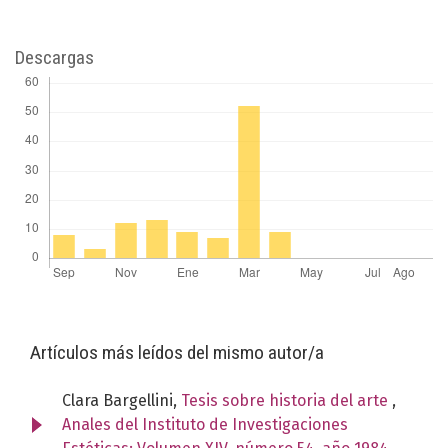
Descargas
Artículos más leídos del mismo autor/a
Clara Bargellini,
Tesis sobre historia del arte
,
Anales del Instituto de Investigaciones