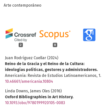
Arte contemporáneo
2
0
Juan Rodríguez Cuellar (2024)
Reino de la Gracia y el Reino de la Cultura:
ideologías políticas, gestores y administradores.
Americanía: Revista de Estudios Latinoamericanos,
1.
10.46661/americania.10804
Linda Downs, James Oles (2016)
Oxford Bibliographies in Art History.
10.1093/obo/9780199920105-0083