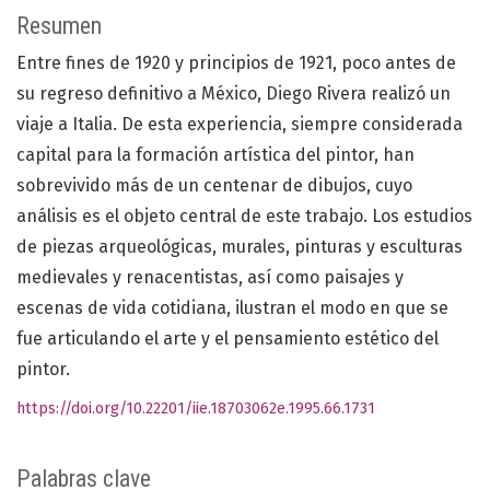
Resumen
Entre fines de 1920 y principios de 1921, poco antes de
su regreso definitivo a México, Diego Rivera realizó un
viaje a Italia. De esta experiencia, siempre considerada
capital para la formación artística del pintor, han
sobrevivido más de un centenar de dibujos, cuyo
análisis es el objeto central de este trabajo. Los estudios
de piezas arqueológicas, murales, pinturas y esculturas
medievales y renacentistas, así como paisajes y
escenas de vida cotidiana, ilustran el modo en que se
fue articulando el arte y el pensamiento estético del
pintor.
https://doi.org/10.22201/iie.18703062e.1995.66.1731
Palabras clave