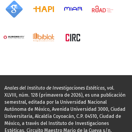
Anales del Instituto de Investigaciones Estéticas
, vol.
XLVIII, núm. 128 (primavera de 2026), es una publicación
semestral, editada por la Universidad Nacional
Autónoma de México, Avenida Universidad 3000, Ciudad
Universitaria, Alcaldía Coyoacán, C.P. 04510, Ciudad de
México, a través del Instituto de Investigaciones
Estéticas, Circuito Maestro Mario de la Cueva s/n,