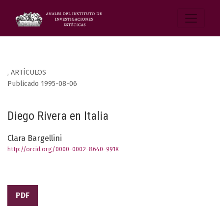
,
ARTÍCULOS
Publicado 1995-08-06
Diego Rivera en Italia
Clara Bargellini
http://orcid.org/0000-0002-8640-991X
PDF