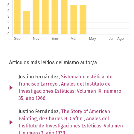
Artículos más leídos del mismo autor/a
Justino Fernández,
Sistema de estética, de
Francisco Larroyo
,
Anales del Instituto de
Investigaciones Estéticas: Volumen IX, número
35, año 1966
Justino Fernández,
The Story of American
Painting, de Charles H. Caffin
,
Anales del
Instituto de Investigaciones Estéticas: Volumen
I, número 3, año 1939