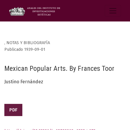
,
NOTAS Y BIBLIOGRAFÍA
Publicado 1939-09-01
Mexican Popular Arts. By Frances Toor
Justino Fernández
PDF