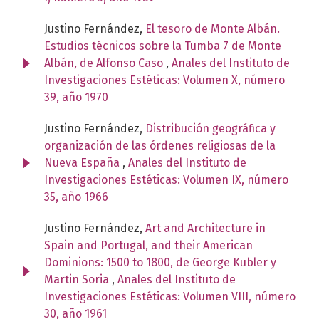
Justino Fernández,
El tesoro de Monte Albán.
Estudios técnicos sobre la Tumba 7 de Monte
Albán, de Alfonso Caso
,
Anales del Instituto de
Investigaciones Estéticas: Volumen X, número
39, año 1970
Justino Fernández,
Distribución geográfica y
organización de las órdenes religiosas de la
Nueva España
,
Anales del Instituto de
Investigaciones Estéticas: Volumen IX, número
35, año 1966
Justino Fernández,
Art and Architecture in
Spain and Portugal, and their American
Dominions: 1500 to 1800, de George Kubler y
Martin Soria
,
Anales del Instituto de
Investigaciones Estéticas: Volumen VIII, número
30, año 1961