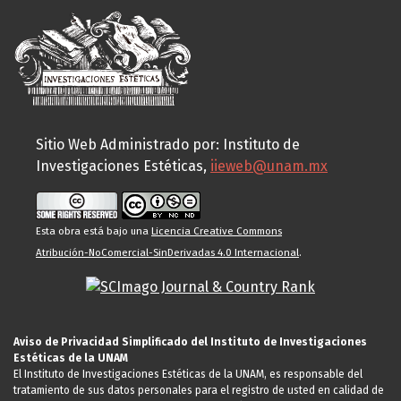
Sitio Web Administrado por: Instituto de
Investigaciones Estéticas,
iieweb@unam.mx
Esta obra está bajo una
Licencia Creative Commons
Atribución-NoComercial-SinDerivadas 4.0 Internacional
.
Aviso de Privacidad Simplificado del Instituto de Investigaciones
Estéticas de la UNAM
El Instituto de Investigaciones Estéticas de la UNAM, es responsable del
tratamiento de sus datos personales para el registro de usted en calidad de