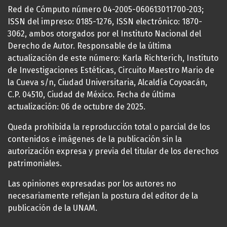
Red de Cómputo número 04-2005-060613011700-203;
ISSN del impreso: 0185-1276, ISSN electrónico: 1870-
3062, ambos otorgados por el Instituto Nacional del
Derecho de Autor. Responsable de la última
actualización de este número: Karla Richterich, Instituto
de Investigaciones Estéticas, Circuito Maestro Mario de
la Cueva s/n, Ciudad Universitaria, Alcaldía Coyoacán,
C.P. 04510, Ciudad de México. Fecha de última
actualización: 06 de octubre de 2025.
Queda prohibida la reproducción total o parcial de los
contenidos e imágenes de la publicación sin la
autorización expresa y previa del titular de los derechos
patrimoniales.
Las opiniones expresadas por los autores no
necesariamente reflejan la postura del editor de la
publicación de la UNAM.