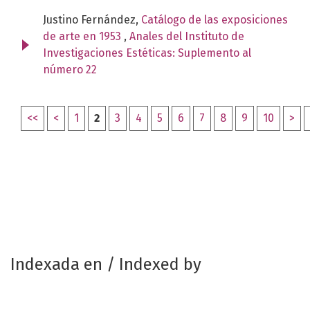
Justino Fernández,
Catálogo de las exposiciones
de arte en 1953
,
Anales del Instituto de
Investigaciones Estéticas: Suplemento al
número 22
<<
<
1
2
3
4
5
6
7
8
9
10
>
Indexada en / Indexed by