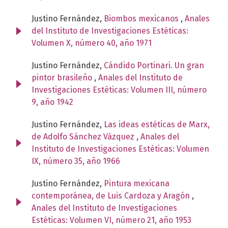
Justino Fernández,
Biombos mexicanos
,
Anales
del Instituto de Investigaciones Estéticas:
Volumen X, número 40, año 1971
Justino Fernández,
Cándido Portinari. Un gran
pintor brasileño
,
Anales del Instituto de
Investigaciones Estéticas: Volumen III, número
9, año 1942
Justino Fernández,
Las ideas estéticas de Marx,
de Adolfo Sánchez Vázquez
,
Anales del
Instituto de Investigaciones Estéticas: Volumen
IX, número 35, año 1966
Justino Fernández,
Pintura mexicana
contemporánea, de Luis Cardoza y Aragón
,
Anales del Instituto de Investigaciones
Estéticas: Volumen VI, número 21, año 1953