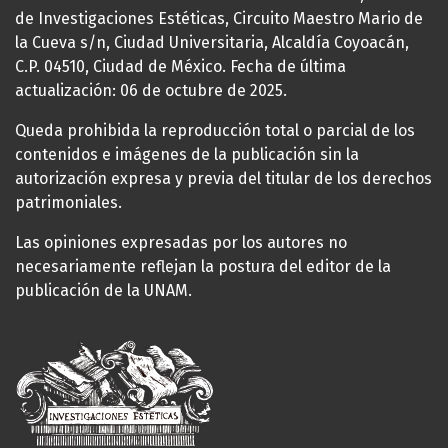
de Investigaciones Estéticas, Circuito Maestro Mario de
la Cueva s/n, Ciudad Universitaria, Alcaldía Coyoacán,
C.P. 04510, Ciudad de México. Fecha de última
actualización: 06 de octubre de 2025.
Queda prohibida la reproducción total o parcial de los
contenidos e imágenes de la publicación sin la
autorización expresa y previa del titular de los derechos
patrimoniales.
Las opiniones expresadas por los autores no
necesariamente reflejan la postura del editor de la
publicación de la UNAM.