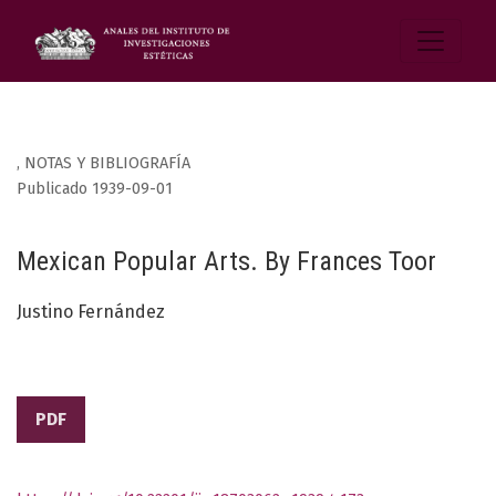
,
NOTAS Y BIBLIOGRAFÍA
Publicado 1939-09-01
Mexican Popular Arts. By Frances Toor
Justino Fernández
PDF