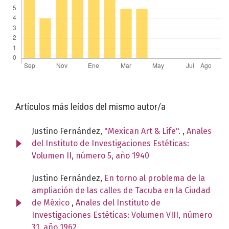
Artículos más leídos del mismo autor/a
Justino Fernández,
"Mexican Art & Life".
,
Anales
del Instituto de Investigaciones Estéticas:
Volumen II, número 5, año 1940
Justino Fernández,
En torno al problema de la
ampliación de las calles de Tacuba en la Ciudad
de México
,
Anales del Instituto de
Investigaciones Estéticas: Volumen VIII, número
31, año 1962