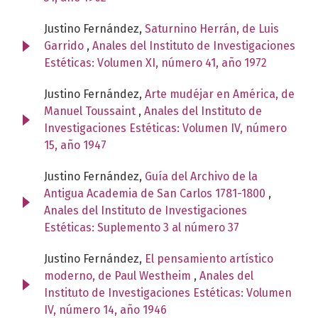
Justino Fernández,
Saturnino Herrán, de Luis
Garrido
,
Anales del Instituto de Investigaciones
Estéticas: Volumen XI, número 41, año 1972
Justino Fernández,
Arte mudéjar en América, de
Manuel Toussaint
,
Anales del Instituto de
Investigaciones Estéticas: Volumen IV, número
15, año 1947
Justino Fernández,
Guía del Archivo de la
Antigua Academia de San Carlos 1781-1800
,
Anales del Instituto de Investigaciones
Estéticas: Suplemento 3 al número 37
Justino Fernández,
El pensamiento artístico
moderno, de Paul Westheim
,
Anales del
Instituto de Investigaciones Estéticas: Volumen
IV, número 14, año 1946