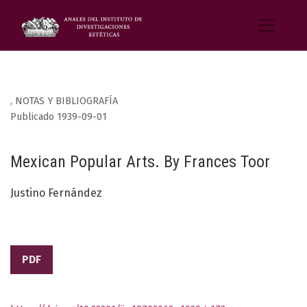
,
NOTAS Y BIBLIOGRAFÍA
Publicado 1939-09-01
Mexican Popular Arts. By Frances Toor
Justino Fernández
PDF