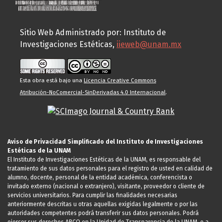
Sitio Web Administrado por: Instituto de
Investigaciones Estéticas,
iieweb@unam.mx
Esta obra está bajo una
Licencia Creative Commons
Atribución-NoComercial-SinDerivadas 4.0 Internacional
.
Aviso de Privacidad Simplificado del Instituto de Investigaciones
Estéticas de la UNAM
El Instituto de Investigaciones Estéticas de la UNAM, es responsable del
tratamiento de sus datos personales para el registro de usted en calidad de
alumno, docente, personal de la entidad académica, conferencista o
invitado externo (nacional o extranjero), visitante, proveedor o cliente de
servicios universitarios. Para cumplir las finalidades necesarias
anteriormente descritas u otras aquellas exigidas legalmente o por las
autoridades competentes podrá transferir sus datos personales. Podrá