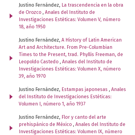
Justino Fernández,
La trascendencia en la obra
de Orozco
,
Anales del Instituto de
Investigaciones Estéticas: Volumen V, número
18, año 1950
Justino Fernández,
A History of Latin American
Art and Architecture. From Pre-Columbian
Times to the Present, trad. Phyllis Freeman, de
Leopoldo Castedo
,
Anales del Instituto de
Investigaciones Estéticas: Volumen X, número
39, año 1970
Justino Fernández,
Estampas japonesas
,
Anales
del Instituto de Investigaciones Estéticas:
Volumen I, número 1, año 1937
Justino Fernández,
Flor y canto del arte
prehispánico de México
,
Anales del Instituto de
Investigaciones Estéticas: Volumen IX, número