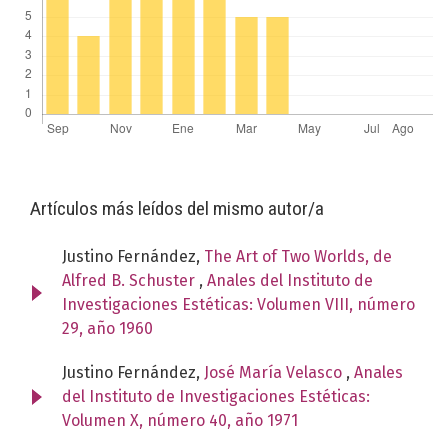
Artículos más leídos del mismo autor/a
Justino Fernández,
The Art of Two Worlds, de
Alfred B. Schuster
,
Anales del Instituto de
Investigaciones Estéticas: Volumen VIII, número
29, año 1960
Justino Fernández,
José María Velasco
,
Anales
del Instituto de Investigaciones Estéticas:
Volumen X, número 40, año 1971