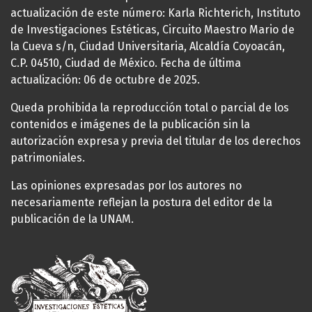
actualización de este número: Karla Richterich, Instituto
de Investigaciones Estéticas, Circuito Maestro Mario de
la Cueva s/n, Ciudad Universitaria, Alcaldía Coyoacán,
C.P. 04510, Ciudad de México. Fecha de última
actualización: 06 de octubre de 2025.
Queda prohibida la reproducción total o parcial de los
contenidos e imágenes de la publicación sin la
autorización expresa y previa del titular de los derechos
patrimoniales.
Las opiniones expresadas por los autores no
necesariamente reflejan la postura del editor de la
publicación de la UNAM.