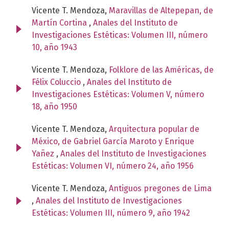
Vicente T. Mendoza,
Maravillas de Altepepan, de
Martín Cortina
,
Anales del Instituto de
Investigaciones Estéticas: Volumen III, número
10, año 1943
Vicente T. Mendoza,
Folklore de las Américas, de
Félix Coluccio
,
Anales del Instituto de
Investigaciones Estéticas: Volumen V, número
18, año 1950
Vicente T. Mendoza,
Arquitectura popular de
México, de Gabriel García Maroto y Enrique
Yañez
,
Anales del Instituto de Investigaciones
Estéticas: Volumen VI, número 24, año 1956
Vicente T. Mendoza,
Antiguos pregones de Lima
,
Anales del Instituto de Investigaciones
Estéticas: Volumen III, número 9, año 1942