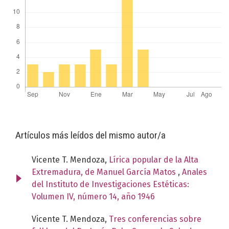
Artículos más leídos del mismo autor/a
Vicente T. Mendoza,
Lírica popular de la Alta
Extremadura, de Manuel García Matos
,
Anales
del Instituto de Investigaciones Estéticas:
Volumen IV, número 14, año 1946
Vicente T. Mendoza,
Tres conferencias sobre