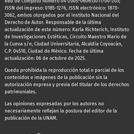
Red de Cómputo número 04-2005-060613011700-203;
ISSN del impreso: 0185-1276, ISSN electrónico: 1870-
3062, ambos otorgados por el Instituto Nacional del
Derecho de Autor. Responsable de la última
actualización de este número: Karla Richterich, Instituto
de Investigaciones Estéticas, Circuito Maestro Mario de
la Cueva s/n, Ciudad Universitaria, Alcaldía Coyoacán,
C.P. 04510, Ciudad de México. Fecha de última
actualización: 06 de octubre de 2025.
Queda prohibida la reproducción total o parcial de los
contenidos e imágenes de la publicación sin la
autorización expresa y previa del titular de los derechos
patrimoniales.
Las opiniones expresadas por los autores no
necesariamente reflejan la postura del editor de la
publicación de la UNAM.