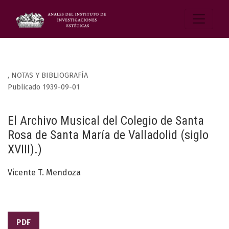
,
NOTAS Y BIBLIOGRAFÍA
Publicado 1939-09-01
El Archivo Musical del Colegio de Santa
Rosa de Santa María de Valladolid (siglo
XVIII).)
Vicente T. Mendoza
PDF