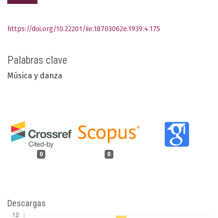
https://doi.org/10.22201/iie.18703062e.1939.4.175
Palabras clave
Música y danza
0
0
Descargas