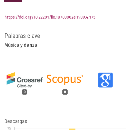
https://doi.org/10.22201/iie.18703062e.1939.4.175
Palabras clave
Música y danza
0
0
Descargas