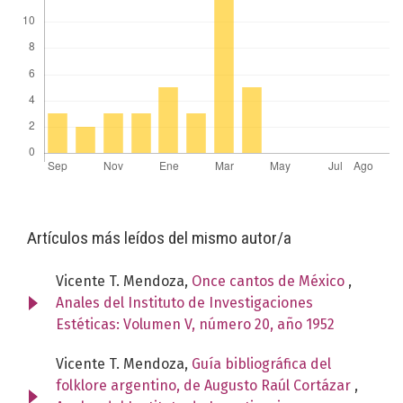
Artículos más leídos del mismo autor/a
Vicente T. Mendoza,
Once cantos de México
,
Anales del Instituto de Investigaciones
Estéticas: Volumen V, número 20, año 1952
Vicente T. Mendoza,
Guía bibliográfica del
folklore argentino, de Augusto Raúl Cortázar
,