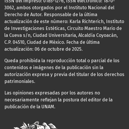
ISSN del impreso: 0185-1276, ISSN electrónico: 1870-
3062, ambos otorgados por el Instituto Nacional del
Derecho de Autor. Responsable de la última
actualización de este número: Karla Richterich, Instituto
de Investigaciones Estéticas, Circuito Maestro Mario de
la Cueva s/n, Ciudad Universitaria, Alcaldía Coyoacán,
C.P. 04510, Ciudad de México. Fecha de última
actualización: 06 de octubre de 2025.
Queda prohibida la reproducción total o parcial de los
contenidos e imágenes de la publicación sin la
autorización expresa y previa del titular de los derechos
patrimoniales.
Las opiniones expresadas por los autores no
necesariamente reflejan la postura del editor de la
publicación de la UNAM.