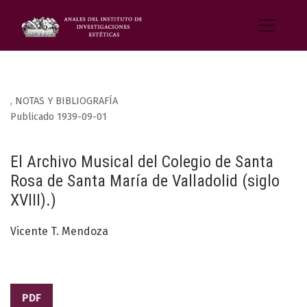
,
NOTAS Y BIBLIOGRAFÍA
Publicado 1939-09-01
El Archivo Musical del Colegio de Santa
Rosa de Santa María de Valladolid (siglo
XVIII).)
Vicente T. Mendoza
PDF