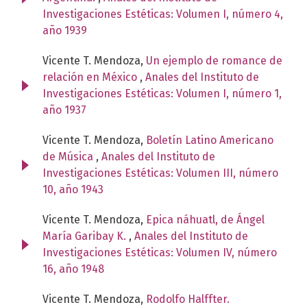
Investigaciones Estéticas: Volumen I, número 4,
año 1939
Vicente T. Mendoza,
Un ejemplo de romance de
relación en México
,
Anales del Instituto de
Investigaciones Estéticas: Volumen I, número 1,
año 1937
Vicente T. Mendoza,
Boletín Latino Americano
de Música
,
Anales del Instituto de
Investigaciones Estéticas: Volumen III, número
10, año 1943
Vicente T. Mendoza,
Epica náhuatl, de Ángel
María Garibay K.
,
Anales del Instituto de
Investigaciones Estéticas: Volumen IV, número
16, año 1948
Vicente T. Mendoza,
Rodolfo Halffter.