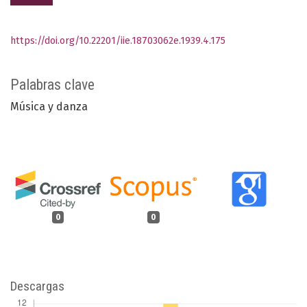
https://doi.org/10.22201/iie.18703062e.1939.4.175
Palabras clave
Música y danza
0
0
Descargas