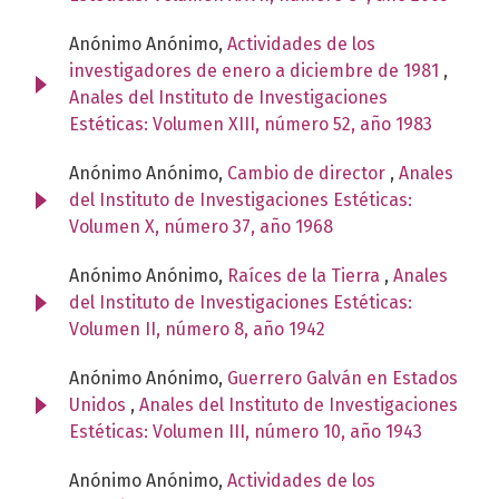
Anónimo Anónimo,
Actividades de los
investigadores de enero a diciembre de 1981
,
Anales del Instituto de Investigaciones
Estéticas: Volumen XIII, número 52, año 1983
Anónimo Anónimo,
Cambio de director
,
Anales
del Instituto de Investigaciones Estéticas:
Volumen X, número 37, año 1968
Anónimo Anónimo,
Raíces de la Tierra
,
Anales
del Instituto de Investigaciones Estéticas:
Volumen II, número 8, año 1942
Anónimo Anónimo,
Guerrero Galván en Estados
Unidos
,
Anales del Instituto de Investigaciones
Estéticas: Volumen III, número 10, año 1943
Anónimo Anónimo,
Actividades de los