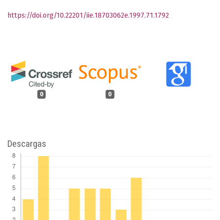
https://doi.org/10.22201/iie.18703062e.1997.71.1792
0
0
Descargas