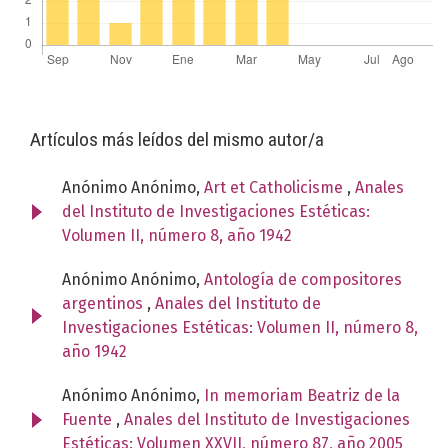
Artículos más leídos del mismo autor/a
Anónimo Anónimo,
Art et Catholicisme
,
Anales
del Instituto de Investigaciones Estéticas:
Volumen II, número 8, año 1942
Anónimo Anónimo,
Antología de compositores
argentinos
,
Anales del Instituto de
Investigaciones Estéticas: Volumen II, número 8,
año 1942
Anónimo Anónimo,
In memoriam Beatriz de la
Fuente
,
Anales del Instituto de Investigaciones
Estéticas: Volumen XXVII, número 87, año 2005