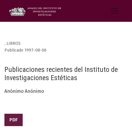
,
LIBROS
Publicado 1997-08-06
Publicaciones recientes del Instituto de
Investigaciones Estéticas
Anónimo Anónimo
PDF