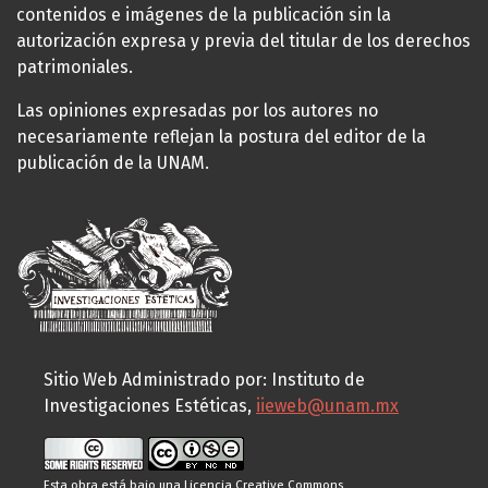
contenidos e imágenes de la publicación sin la
autorización expresa y previa del titular de los derechos
patrimoniales.
Las opiniones expresadas por los autores no
necesariamente reflejan la postura del editor de la
publicación de la UNAM.
Sitio Web Administrado por: Instituto de
Investigaciones Estéticas,
iieweb@unam.mx
Esta obra está bajo una
Licencia Creative Commons