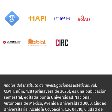
Anales del Instituto de Investigaciones Estéticas
, vol.
XLVIII, núm. 128 (primavera de 2026), es una publicación
semestral, editada por la Universidad Nacional
Autónoma de México, Avenida Universidad 3000, Ciudad
Universitaria, Alcaldía Coyoacán, C.P. 04510, Ciudad de