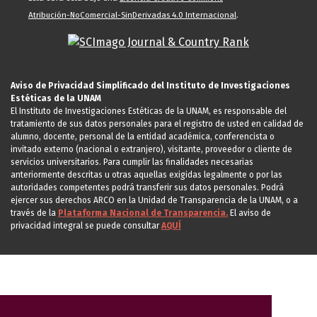
Atribución-NoComercial-SinDerivadas 4.0 Internacional
.
Aviso de Privacidad Simplificado del Instituto de Investigaciones
Estéticas de la UNAM
El Instituto de Investigaciones Estéticas de la UNAM, es responsable del
tratamiento de sus datos personales para el registro de usted en calidad de
alumno, docente, personal de la entidad académica, conferencista o
invitado externo (nacional o extranjero), visitante, proveedor o cliente de
servicios universitarios. Para cumplir las finalidades necesarias
anteriormente descritas u otras aquellas exigidas legalmente o por las
autoridades competentes podrá transferir sus datos personales. Podrá
ejercer sus derechos ARCO en la Unidad de Transparencia de la UNAM, o a
través de la
Plataforma Nacional de Transparencia.
El aviso de
privacidad integral se puede consultar
AQUÍ