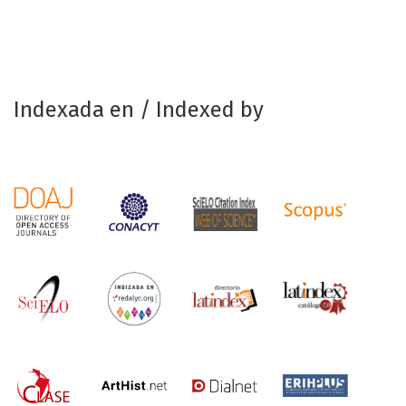
Indexada en / Indexed by