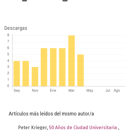
Descargas
Artículos más leídos del mismo autor/a
Peter Krieger,
50 Años de Ciudad Universitaria
,