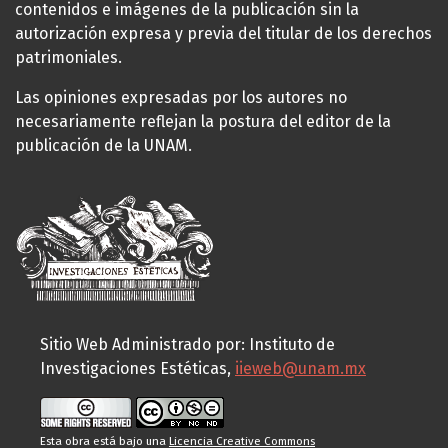
contenidos e imágenes de la publicación sin la
autorización expresa y previa del titular de los derechos
patrimoniales.
Las opiniones expresadas por los autores no
necesariamente reflejan la postura del editor de la
publicación de la UNAM.
Sitio Web Administrado por: Instituto de
Investigaciones Estéticas,
iieweb@unam.mx
Esta obra está bajo una
Licencia Creative Commons