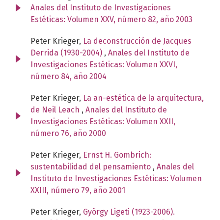
Anales del Instituto de Investigaciones
Estéticas: Volumen XXV, número 82, año 2003
Peter Krieger,
La deconstrucción de Jacques
Derrida (1930-2004)
,
Anales del Instituto de
Investigaciones Estéticas: Volumen XXVI,
número 84, año 2004
Peter Krieger,
La an-estética de la arquitectura,
de Neil Leach
,
Anales del Instituto de
Investigaciones Estéticas: Volumen XXII,
número 76, año 2000
Peter Krieger,
Ernst H. Gombrich:
sustentabilidad del pensamiento
,
Anales del
Instituto de Investigaciones Estéticas: Volumen
XXIII, número 79, año 2001
Peter Krieger,
György Ligeti (1923-2006).