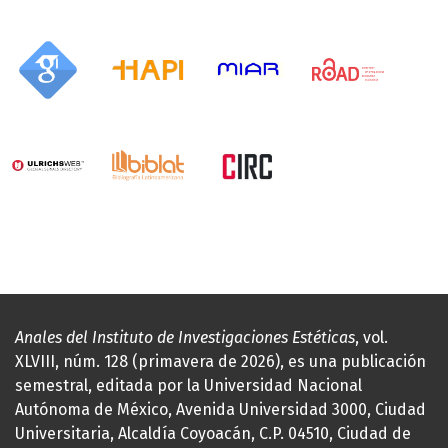
Anales del Instituto de Investigaciones Estéticas
, vol.
XLVIII, núm. 128 (primavera de 2026), es una publicación
semestral, editada por la Universidad Nacional
Autónoma de México, Avenida Universidad 3000, Ciudad
Universitaria, Alcaldía Coyoacán, C.P. 04510, Ciudad de