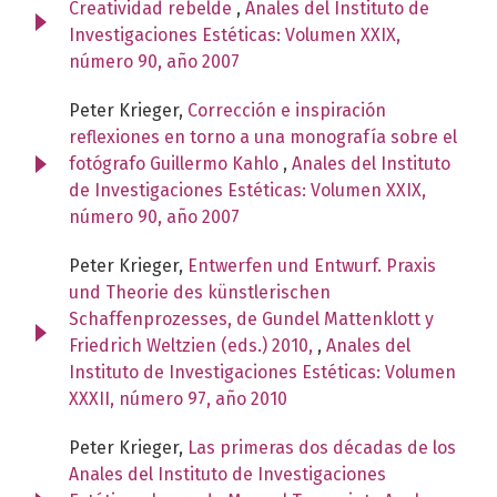
Creatividad rebelde
,
Anales del Instituto de
Investigaciones Estéticas: Volumen XXIX,
número 90, año 2007
Peter Krieger,
Corrección e inspiración
reflexiones en torno a una monografía sobre el
fotógrafo Guillermo Kahlo
,
Anales del Instituto
de Investigaciones Estéticas: Volumen XXIX,
número 90, año 2007
Peter Krieger,
Entwerfen und Entwurf. Praxis
und Theorie des künstlerischen
Schaffenprozesses, de Gundel Mattenklott y
Friedrich Weltzien (eds.) 2010,
,
Anales del
Instituto de Investigaciones Estéticas: Volumen
XXXII, número 97, año 2010
Peter Krieger,
Las primeras dos décadas de los
Anales del Instituto de Investigaciones