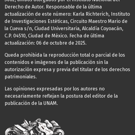
Derecho de Autor. Responsable de la última
actualización de este número: Karla Richterich, Instituto
de Investigaciones Estéticas, Circuito Maestro Mario de
la Cueva s/n, Ciudad Universitaria, Alcaldía Coyoacán,
C.P. 04510, Ciudad de México. Fecha de última
actualización: 06 de octubre de 2025.
Queda prohibida la reproducción total o parcial de los
contenidos e imágenes de la publicación sin la
autorización expresa y previa del titular de los derechos
patrimoniales.
Las opiniones expresadas por los autores no
necesariamente reflejan la postura del editor de la
publicación de la UNAM.