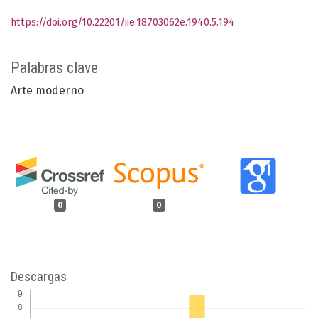
https://doi.org/10.22201/iie.18703062e.1940.5.194
Palabras clave
Arte moderno
0
0
Descargas