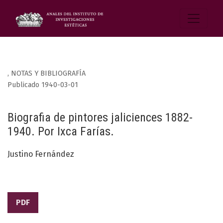
,
NOTAS Y BIBLIOGRAFÍA
Publicado 1940-03-01
Biografia de pintores jaliciences 1882-
1940. Por Ixca Farías.
Justino Fernández
PDF