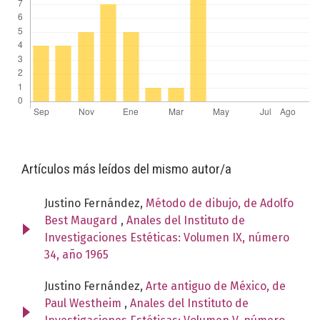
Artículos más leídos del mismo autor/a
Justino Fernández,
Método de dibujo, de Adolfo
Best Maugard
,
Anales del Instituto de
Investigaciones Estéticas: Volumen IX, número
34, año 1965
Justino Fernández,
Arte antiguo de México, de
Paul Westheim
,
Anales del Instituto de