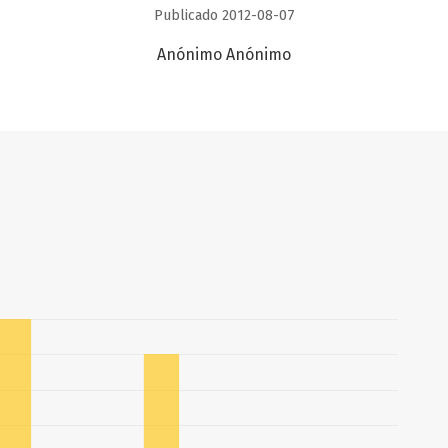
Publicado 2012-08-07
Anónimo Anónimo