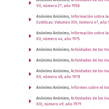
VII, número 27, año 1958
Anónimo Anónimo,
Información sobre la
Estéticas: Volumen XIII, número 47, año 
Anónimo Anónimo,
Información sobre la
XII, número 44, año 1975
Anónimo Anónimo,
Actividades de los I
Anónimo Anónimo,
Actividades de los i
Anónimo Anónimo,
Actividades de los i
XII, número 48, año 1978
Anónimo Anónimo,
Informes sobre el In
Anónimo Anónimo,
Actividades de los i
XIII, número 49, año 1979