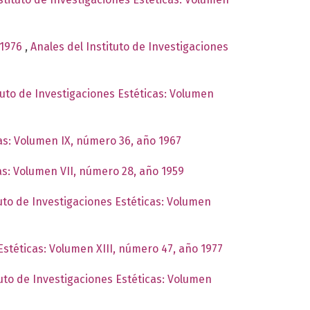
 1976
,
Anales del Instituto de Investigaciones
tuto de Investigaciones Estéticas: Volumen
cas: Volumen IX, número 36, año 1967
cas: Volumen VII, número 28, año 1959
tuto de Investigaciones Estéticas: Volumen
Estéticas: Volumen XIII, número 47, año 1977
tuto de Investigaciones Estéticas: Volumen