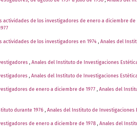
s actividades de los investigadores de enero a diciembre de
1977
s actividades de los investigadores en 1974
,
Anales del Insti
nvestigadores
,
Anales del Instituto de Investigaciones Estéti
nvestigadores
,
Anales del Instituto de Investigaciones Estéti
nvestigadores de enero a diciembre de 1977
,
Anales del Insti
stituto durante 1976
,
Anales del Instituto de Investigaciones 
nvestigadores de enero a diciembre de 1978
,
Anales del Insti