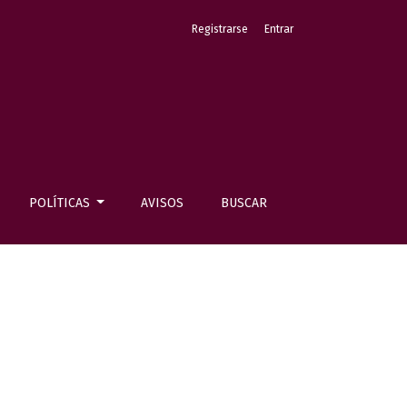
Registrarse
Entrar
POLÍTICAS
AVISOS
BUSCAR