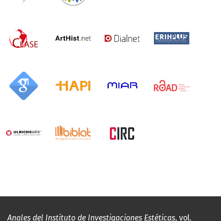
Anales del Instituto de Investigaciones Estéticas
, vol.