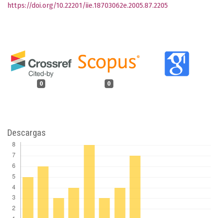
https://doi.org/10.22201/iie.18703062e.2005.87.2205
0
0
Descargas