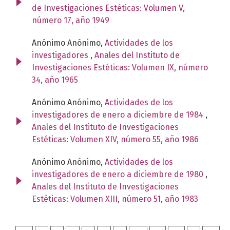
de Investigaciones Estéticas: Volumen V,
número 17, año 1949
Anónimo Anónimo,
Actividades de los
investigadores
,
Anales del Instituto de
Investigaciones Estéticas: Volumen IX, número
34, año 1965
Anónimo Anónimo,
Actividades de los
investigadores de enero a diciembre de 1984
,
Anales del Instituto de Investigaciones
Estéticas: Volumen XIV, número 55, año 1986
Anónimo Anónimo,
Actividades de los
investigadores de enero a diciembre de 1980
,
Anales del Instituto de Investigaciones
Estéticas: Volumen XIII, número 51, año 1983