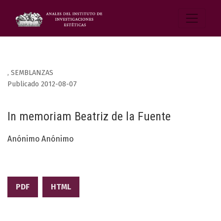
,
SEMBLANZAS
Publicado 2012-08-07
In memoriam Beatriz de la Fuente
Anónimo Anónimo
PDF
HTML