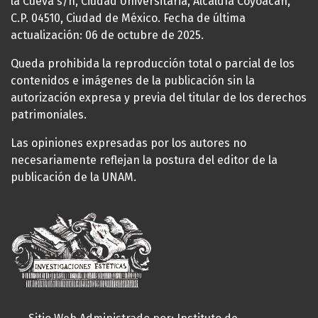
la Cueva s/n, Ciudad Universitaria, Alcaldía Coyoacán,
C.P. 04510, Ciudad de México. Fecha de última
actualización: 06 de octubre de 2025.
Queda prohibida la reproducción total o parcial de los
contenidos e imágenes de la publicación sin la
autorización expresa y previa del titular de los derechos
patrimoniales.
Las opiniones expresadas por los autores no
necesariamente reflejan la postura del editor de la
publicación de la UNAM.