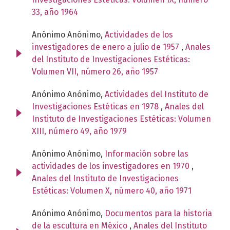
33, año 1964
Anónimo Anónimo,
Actividades de los
investigadores de enero a julio de 1957
,
Anales
del Instituto de Investigaciones Estéticas:
Volumen VII, número 26, año 1957
Anónimo Anónimo,
Actividades del Instituto de
Investigaciones Estéticas en 1978
,
Anales del
Instituto de Investigaciones Estéticas: Volumen
XIII, número 49, año 1979
Anónimo Anónimo,
Información sobre las
actividades de los investigadores en 1970
,
Anales del Instituto de Investigaciones
Estéticas: Volumen X, número 40, año 1971
Anónimo Anónimo,
Documentos para la historia
de la escultura en México
,
Anales del Instituto