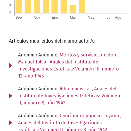
Artículos más leídos del mismo autor/a
Anónimo Anónimo,
Méritos y servicios de don
Manuel Tolsá
,
Anales del Instituto de
Investigaciones Estéticas: Volumen III, número
12, año 1945
Anónimo Anónimo,
Álbum musical
,
Anales del
Instituto de Investigaciones Estéticas: Volumen
II, número 8, año 1942
Anónimo Anónimo,
Cancionero popular cuyano
,
Anales del Instituto de Investigaciones
Estéticas: Volumen II, número 8, año 1942