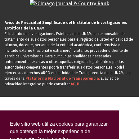
Aviso de Privacidad Simplificado del Instituto de Investigaciones
Estéticas de la UNAM
El Instituto de Investigaciones Estéticas de la UNAM, es responsable del
tratamiento de sus datos personales para el registro de usted en calidad de
alumno, docente, personal de la entidad académica, conferencista o
invitado externo (nacional o extranjero), visitante, proveedor o cliente de
servicios universitarios. Para cumplir las finalidades necesarias
anteriormente descritas u otras aquellas exigidas legalmente o por las
autoridades competentes podrá transferir sus datos personales. Podrá
ejercer sus derechos ARCO en la Unidad de Transparencia de la UNAM, o a
través de la
Plataforma Nacional de Transparencia.
El aviso de
privacidad integral se puede consultar
AQUÍ
Este sitio web utiliza cookies para garantizar
que obtenga la mejor experiencia de
navegación. Visita nuestro