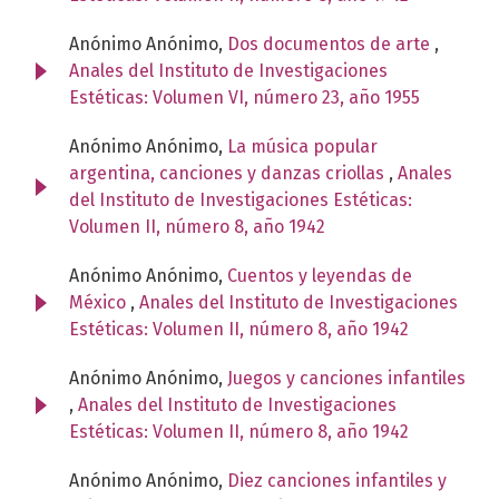
Anónimo Anónimo,
Dos documentos de arte
,
Anales del Instituto de Investigaciones
Estéticas: Volumen VI, número 23, año 1955
Anónimo Anónimo,
La música popular
argentina, canciones y danzas criollas
,
Anales
del Instituto de Investigaciones Estéticas:
Volumen II, número 8, año 1942
Anónimo Anónimo,
Cuentos y leyendas de
México
,
Anales del Instituto de Investigaciones
Estéticas: Volumen II, número 8, año 1942
Anónimo Anónimo,
Juegos y canciones infantiles
,
Anales del Instituto de Investigaciones
Estéticas: Volumen II, número 8, año 1942
Anónimo Anónimo,
Diez canciones infantiles y