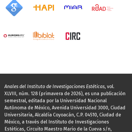
Anales del Instituto de Investigaciones Estéticas
, vol.
XLVIII, núm. 128 (primavera de 2026), es una publicación
semestral, editada por la Universidad Nacional
Autónoma de México, Avenida Universidad 3000, Ciudad
Universitaria, Alcaldía Coyoacán, C.P. 04510, Ciudad de
México, a través del Instituto de Investigaciones
Estéticas, Circuito Maestro Mario de la Cueva s/n,