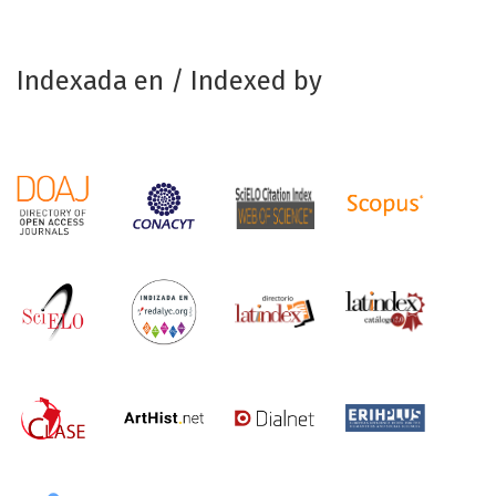
Indexada en / Indexed by