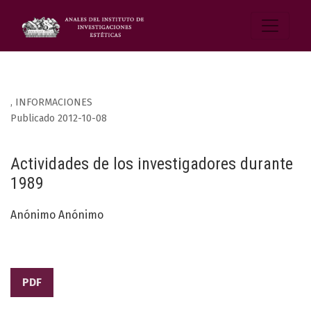
,
INFORMACIONES
Publicado 2012-10-08
Actividades de los investigadores durante
1989
Anónimo Anónimo
PDF