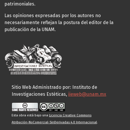
patrimoniales.
Las opiniones expresadas por los autores no
necesariamente reflejan la postura del editor de la
publicación de la UNAM.
Sitio Web Administrado por: Instituto de
Investigaciones Estéticas,
iieweb@unam.mx
Esta obra está bajo una
Licencia Creative Commons
Atribución-NoComercial-SinDerivadas 4.0 Internacional
.