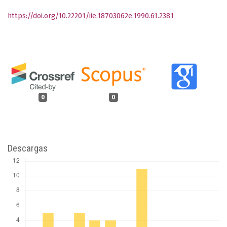
https://doi.org/10.22201/iie.18703062e.1990.61.2381
0
0
Descargas